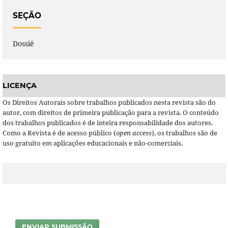
SEÇÃO
Dossiê
LICENÇA
Os Direitos Autorais sobre trabalhos publicados nesta revista são do
autor, com direitos de primeira publicação para a revista. O conteúdo
dos trabalhos publicados é de inteira responsabilidade dos autores.
Como a Revista é de acesso público (
open access
), os trabalhos são de
uso gratuito em aplicações educacionais e não-comerciais.
ENVIAR SUBMISSÃO