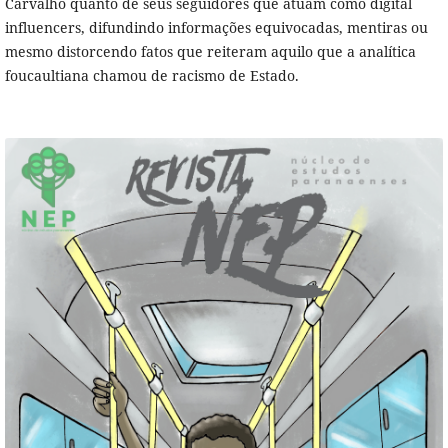
Carvalho quanto de seus seguidores que atuam como digital
influencers, difundindo informações equivocadas, mentiras ou
mesmo distorcendo fatos que reiteram aquilo que a analítica
foucaultiana chamou de racismo de Estado.