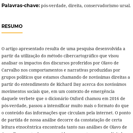
Palavras-chave:
pós-verdade, direita, conservadorismo ursal.
RESUMO
O artigo apresentado resulta de uma pesquisa desenvolvida a
partir da utilização do método cibercartográfico que visou
analisar os impactos dos discursos proferidos por Olavo de
Carvalho nos comportamentos e narrativas produzidas por
grupos políticos que estamos chamando de novíssimas direitas a
partir do entendimento de Richard Day acerca dos novíssimos
movimentos sociais que, em um contexto de emergência
daquele verbete que o dicionário Oxford chamou em 2016 de
pós-verdade, passou a intensificar muito mais o formato do que
o conteúdo das informações que circulam pela internet. O ponto
de partida de nossa análise decorre da constatação de certa
leitura etnocêntrica encontrada tanto nas análises de Olavo de