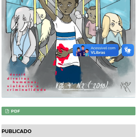
PDF
PUBLICADO