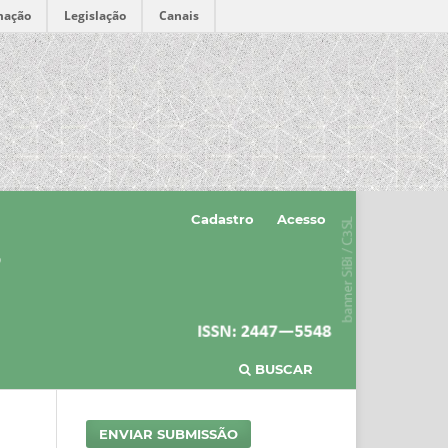
mação
Legislação
Canais
Cadastro
Acesso
BUSCAR
ENVIAR SUBMISSÃO