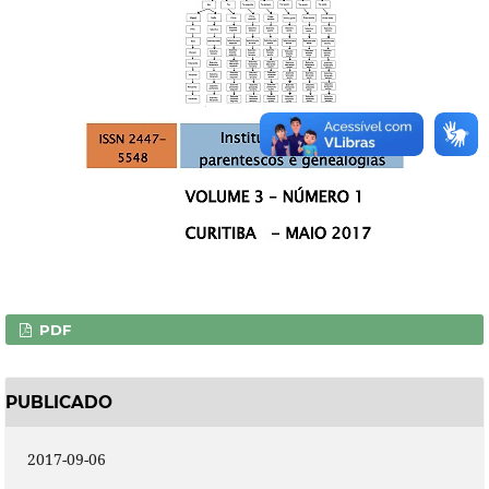
PDF
PUBLICADO
2017-09-06