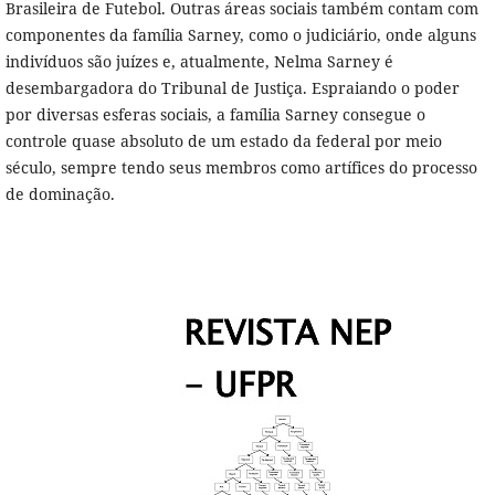
Brasileira de Futebol. Outras áreas sociais também contam com
componentes da família Sarney, como o judiciário, onde alguns
indivíduos são juízes e, atualmente, Nelma Sarney é
desembargadora do Tribunal de Justiça. Espraiando o poder
por diversas esferas sociais, a família Sarney consegue o
controle quase absoluto de um estado da federal por meio
século, sempre tendo seus membros como artífices do processo
de dominação.