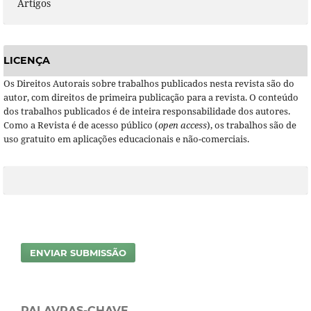
Artigos
LICENÇA
Os Direitos Autorais sobre trabalhos publicados nesta revista são do
autor, com direitos de primeira publicação para a revista. O conteúdo
dos trabalhos publicados é de inteira responsabilidade dos autores.
Como a Revista é de acesso público (
open access
), os trabalhos são de
uso gratuito em aplicações educacionais e não-comerciais.
ENVIAR SUBMISSÃO
PALAVRAS-CHAVE