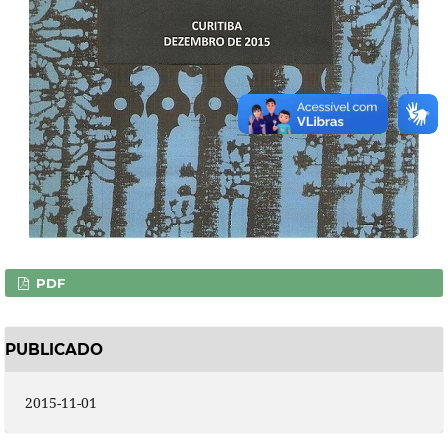
PDF
PUBLICADO
2015-11-01