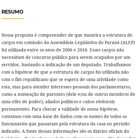
RESUMO
Nossa proposta é compreender de que maneira a estrutura de
cargos em comissão da Assembleia Legislativa do Paraná (ALEP)
foi utilizada entre os anos de 2006 e 2010. Esses cargos não
necessitam de concurso público para serem ocupados por um
servidor, bastando a indicação de um deputado. Trabalhamos
com a hipótese de que a estrutura de cargos foi utilizada não
com o fim republicano que se espera de uma atividade como
esta, mas para atender interesses pessoais dos parlamentares,
como a nomeação de parentes (dele e/ou de outros membros de
uma elite de poder), aliados políticos e cabos eleitorais
permanentes. Para checar a validade de nossa hipótese,
contamos com uma base de dados com os nomes de todos os
funcionários que passaram pela estrutura da casa no período
indicado. A fonte dessas informações são os diários oficiais do