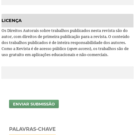
LICENÇA
Os Direitos Autorais sobre trabalhos publicados nesta revista são do
autor, com direitos de primeira publicação para a revista. O conteúdo
dos trabalhos publicados é de inteira responsabilidade dos autores.
Como a Revista é de acesso público (
open access
), os trabalhos são de
uso gratuito em aplicações educacionais e não-comerciais.
ENVIAR SUBMISSÃO
PALAVRAS-CHAVE