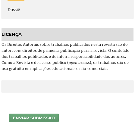
Dossiê
LICENÇA
Os Direitos Autorais sobre trabalhos publicados nesta revista são do
autor, com direitos de primeira publicação para a revista. O conteúdo
dos trabalhos publicados é de inteira responsabilidade dos autores.
Como a Revista é de acesso público (
open access
), os trabalhos são de
uso gratuito em aplicações educacionais e não-comerciais.
ENVIAR SUBMISSÃO