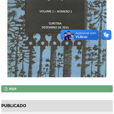
PDF
PUBLICADO