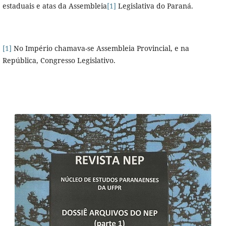
estaduais e atas da Assembleia
[1]
Legislativa do Paraná.
[1]
No Império chamava-se Assembleia Provincial, e na
República, Congresso Legislativo.