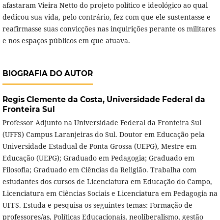
afastaram Vieira Netto do projeto político e ideológico ao qual
dedicou sua vida, pelo contrário, fez com que ele sustentasse e
reafirmasse suas convicções nas inquirições perante os militares
e nos espaços públicos em que atuava.
BIOGRAFIA DO AUTOR
Regis Clemente da Costa,
Universidade Federal da
Fronteira Sul
Professor Adjunto na Universidade Federal da Fronteira Sul
(UFFS) Campus Laranjeiras do Sul. Doutor em Educação pela
Universidade Estadual de Ponta Grossa (UEPG), Mestre em
Educação (UEPG); Graduado em Pedagogia; Graduado em
Filosofia; Graduado em Ciências da Religião. Trabalha com
estudantes dos cursos de Licenciatura em Educação do Campo,
Licenciatura em Ciências Sociais e Licenciatura em Pedagogia na
UFFS. Estuda e pesquisa os seguintes temas: Formação de
professores/as, Políticas Educacionais, neoliberalismo, gestão