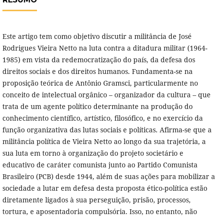
Este artigo tem como objetivo discutir a militância de José
Rodrigues Vieira Netto na luta contra a ditadura militar (1964-
1985) em vista da redemocratização do país, da defesa dos
direitos sociais e dos direitos humanos. Fundamenta-se na
proposição teórica de Antônio Gramsci, particularmente no
conceito de intelectual orgânico – organizador da cultura – que
trata de um agente político determinante na produção do
conhecimento científico, artístico, filosófico, e no exercício da
função organizativa das lutas sociais e políticas. Afirma-se que a
militância política de Vieira Netto ao longo da sua trajetória, a
sua luta em torno à organização do projeto societário e
educativo de caráter comunista junto ao Partido Comunista
Brasileiro (PCB) desde 1944, além de suas ações para mobilizar a
sociedade a lutar em defesa desta proposta ético-política estão
diretamente ligados à sua perseguição, prisão, processos,
tortura, e aposentadoria compulsória. Isso, no entanto, não