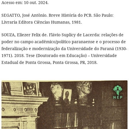
Acesso em: 10 out. 2024.
SEGATTO, José Antônio. Breve História do PCB. São Paulo:
Livraria Editora Ciências Humanas, 1981.
SOUZA, Eliezer Felix de. Flávio Suplicy de Lacerda: relações de
poder no campo acadêmico/político paranaense e o processo de
federalização e modernização da Universidade do Paraná (1930-
1971). 2018. Tese (Doutorado em Educação) – Universidade
Estadual de Ponta Grossa, Ponta Grossa, PR, 2018.