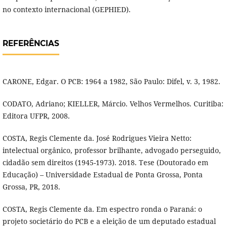
no contexto internacional (GEPHIED).
REFERÊNCIAS
CARONE, Edgar. O PCB: 1964 a 1982, São Paulo: Difel, v. 3, 1982.
CODATO, Adriano; KIELLER, Márcio. Velhos Vermelhos. Curitiba:
Editora UFPR, 2008.
COSTA, Regis Clemente da. José Rodrigues Vieira Netto:
intelectual orgânico, professor brilhante, advogado perseguido,
cidadão sem direitos (1945-1973). 2018. Tese (Doutorado em
Educação) – Universidade Estadual de Ponta Grossa, Ponta
Grossa, PR, 2018.
COSTA, Regis Clemente da. Em espectro ronda o Paraná: o
projeto societário do PCB e a eleição de um deputado estadual