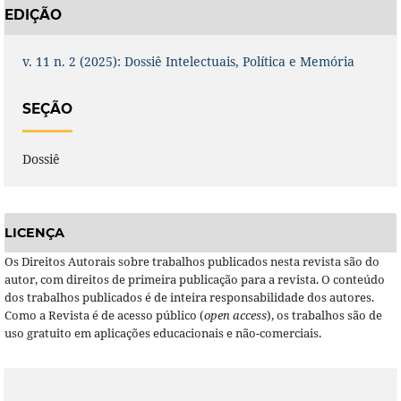
EDIÇÃO
v. 11 n. 2 (2025): Dossiê Intelectuais, Política e Memória
SEÇÃO
Dossiê
LICENÇA
Os Direitos Autorais sobre trabalhos publicados nesta revista são do
autor, com direitos de primeira publicação para a revista. O conteúdo
dos trabalhos publicados é de inteira responsabilidade dos autores.
Como a Revista é de acesso público (
open access
), os trabalhos são de
uso gratuito em aplicações educacionais e não-comerciais.