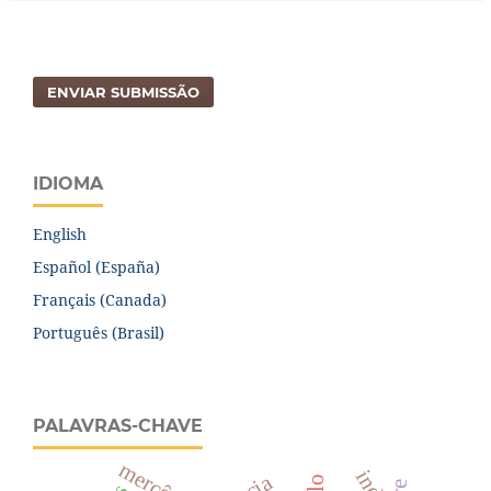
ENVIAR SUBMISSÃO
IDIOMA
English
Español (España)
Français (Canada)
Português (Brasil)
PALAVRAS-CHAVE
mercês