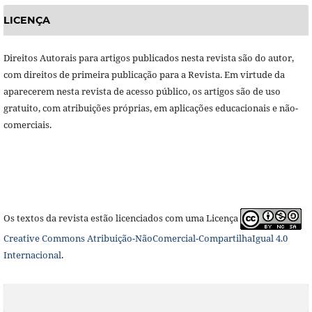
LICENÇA
Direitos Autorais para artigos publicados nesta revista são do autor,
com direitos de primeira publicação para a Revista. Em virtude da
aparecerem nesta revista de acesso público, os artigos são de uso
gratuito, com atribuições próprias, em aplicações educacionais e não-
comerciais.
Os textos da revista estão licenciados com uma Licença
Creative Commons Atribuição-NãoComercial-CompartilhaIgual 4.0
Internacional
.