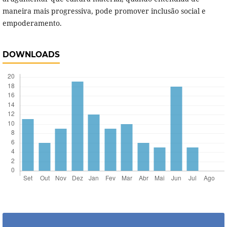
maneira mais progressiva, pode promover inclusão social e
empoderamento.
DOWNLOADS