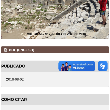
PDF (ENGLISH)
PUBLICADO
2018-08-02
COMO CITAR