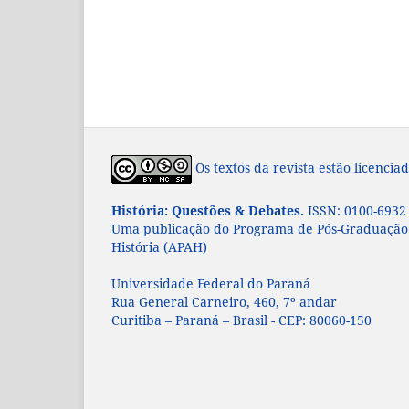
Os textos da revista estão licenc
História: Questões & Debates.
ISSN: 0100-6932
Uma publicação do Programa de Pós-Graduação 
História (APAH)
Universidade Federal do Paraná
Rua General Carneiro, 460, 7º andar
Curitiba – Paraná – Brasil - CEP: 80060-150