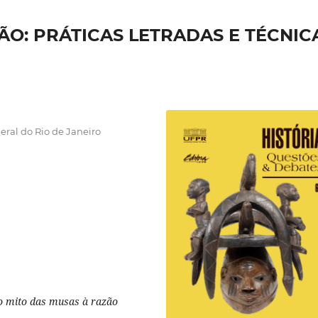
ÇÃO: PRÁTICAS LETRADAS E TÉCNIC
eral do Rio de Janeiro
o mito das musas à razão