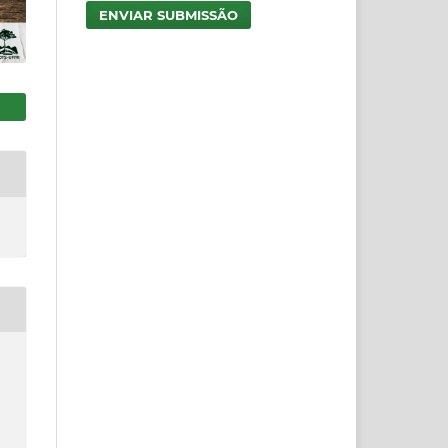
ENVIAR SUBMISSÃO