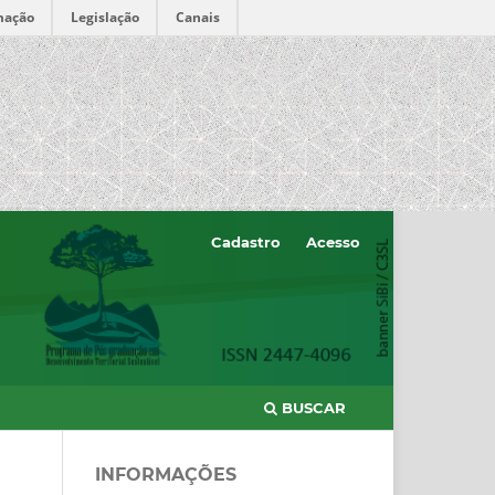
mação
Legislação
Canais
Cadastro
Acesso
BUSCAR
INFORMAÇÕES