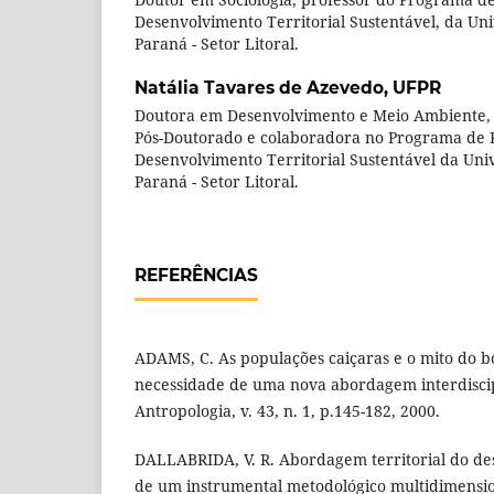
Desenvolvimento Territorial Sustentável, da Un
Paraná - Setor Litoral.
Natália Tavares de Azevedo,
UFPR
Doutora em Desenvolvimento e Meio Ambiente,
Pós-Doutorado e colaboradora no Programa de
Desenvolvimento Territorial Sustentável da Uni
Paraná - Setor Litoral.
REFERÊNCIAS
ADAMS, C. As populações caiçaras e o mito do 
necessidade de uma nova abordagem interdiscip
Antropologia, v. 43, n. 1, p.145-182, 2000.
DALLABRIDA, V. R. Abordagem territorial do de
de um instrumental metodológico multidimensio