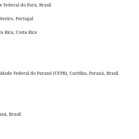
 Federal do Pará, Brasil
Aveiro, Portugal
a Rica, Costa Rica
sidade Federal do Paraná (UFPR), Curitiba, Paraná, Brasil
ná, Brasil