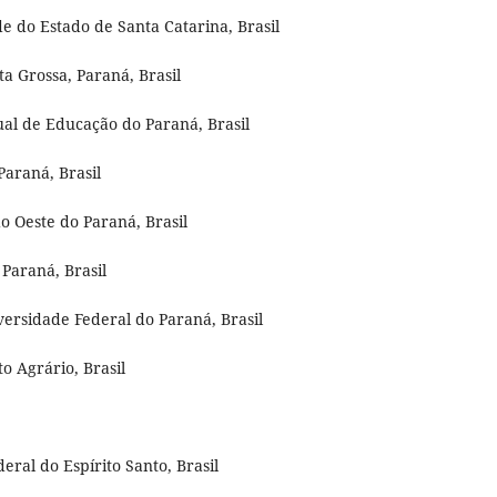
de do Estado de Santa Catarina, Brasil
ta Grossa, Paraná, Brasil
ual de Educação do Paraná, Brasil
Paraná, Brasil
o Oeste do Paraná, Brasil
 Paraná, Brasil
ersidade Federal do Paraná, Brasil
o Agrário, Brasil
al do Espírito Santo, Brasil