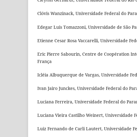
Clóvis Wanzinack, Universidade Federal do Para
Edegar Luis Tomazzoni, Universidade de São Pau
Etienne Cesar Rosa Vaccarelli, Universidade Fed
Eric Pierre Sabourin, Centre de Coopération 
França
Icléia Albuquerque de Vargas, Universidade Fede
Ivan Jairo Junckes, Universidade Federal do Par
Luciana Ferreira, Universidade Federal do Paran
Luciana Vieira Castilho Weinert, Universidade F
Luiz Fernando de Carli Lautert, Universidade F