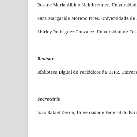
Rosane Maria Albino Steinbrenner, Universidade
Sara Margarida Moreno Pires, Universidade de 
Shirley Rodriguez González, Universidad de Cost
Revisor
Biblioteca Digital de Periódicos da UFPR, Univer
Secretário
João Rafael Deron, Universidade Federal do Para