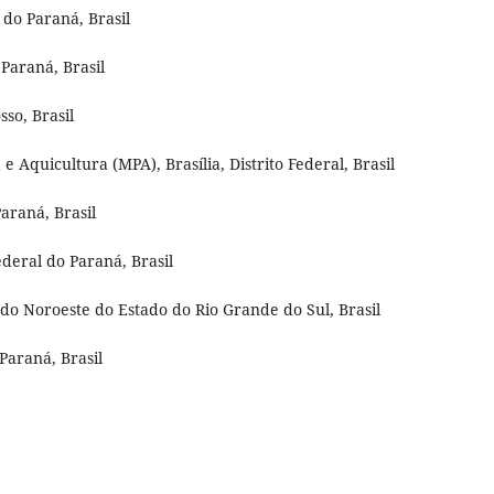
 do Paraná, Brasil
Paraná, Brasil
so, Brasil
 Aquicultura (MPA), Brasília, Distrito Federal, Brasil
Paraná, Brasil
deral do Paraná, Brasil
do Noroeste do Estado do Rio Grande do Sul, Brasil
Paraná, Brasil