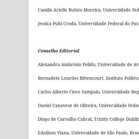
Camila Arielle Bufato Moreira, Universidade Fed
Jessica Puhl Croda, Universidade Federal do Par
Conselho Editorial
Alexandra Ambrósio Polido, Universidade de Ave
Bernadete Lourdes Bittencourt, Instituto Politéc
Carlos Alberto Cioce Sampaio, Universidade Reg
Daniel Canavese de Oliveira, Universidade Feder
Diogo de Carvalho Cabral, Trinity College Dublin
Ednilson Viana, Universidade de São Paulo, Bras