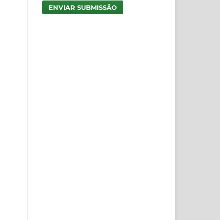
ENVIAR SUBMISSÃO