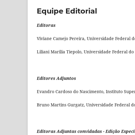
Equipe Editorial
Editoras
Viviane Camejo Pereira, Universidade Federal do
Liliani Marilia Tiepolo, Universidade Federal do
Editores Adjuntos
Evandro Cardoso do Nascimento,
Instituto Supe
Bruno Martins Gurgatz,
Universidade Federal do
Editoras Adjuntas convidadas - Edição Espec