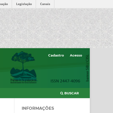
mação
Legislação
Canais
Cadastro
Acesso
BUSCAR
INFORMAÇÕES