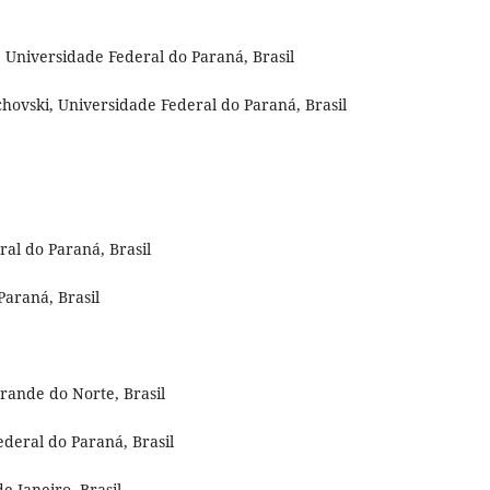
, Universidade Federal do Paraná, Brasil
ovski, Universidade Federal do Paraná, Brasil
ral do Paraná, Brasil
araná, Brasil
rande do Norte, Brasil
deral do Paraná, Brasil
e Janeiro, Brasil