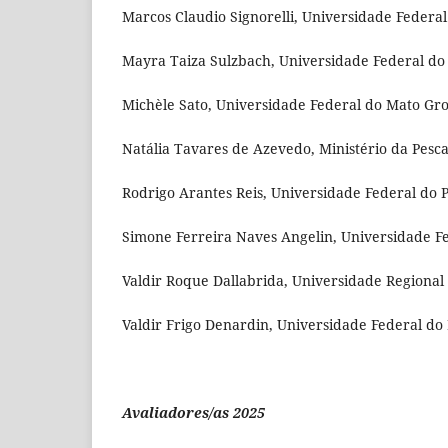
Marcos Claudio Signorelli, Universidade Federal
Mayra Taiza Sulzbach, Universidade Federal do 
Michèle Sato, Universidade Federal do Mato Gros
Natália Tavares de Azevedo, Ministério da Pesca e
Rodrigo Arantes Reis, Universidade Federal do 
Simone Ferreira Naves Angelin, Universidade Fe
Valdir Roque Dallabrida, Universidade Regional 
Valdir Frigo Denardin, Universidade Federal do 
Avaliadores/as 2025