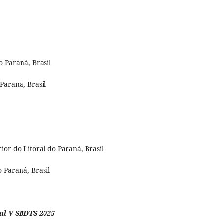
 Paraná, Brasil
 Paraná, Brasil
rior do Litoral do Paraná, Brasil
 Paraná, Brasil
ial V SBDTS 2025