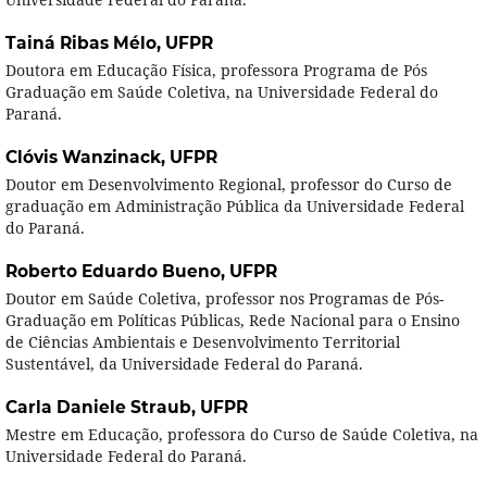
Tainá Ribas Mélo,
UFPR
Doutora em Educação Física, professora Programa de Pós
Graduação em Saúde Coletiva, na Universidade Federal do
Paraná.
Clóvis Wanzinack,
UFPR
Doutor em Desenvolvimento Regional, professor do Curso de
graduação em Administração Pública da Universidade Federal
do Paraná.
Roberto Eduardo Bueno,
UFPR
Doutor em Saúde Coletiva, professor nos Programas de Pós-
Graduação em Políticas Públicas, Rede Nacional para o Ensino
de Ciências Ambientais e Desenvolvimento Territorial
Sustentável, da Universidade Federal do Paraná.
Carla Daniele Straub,
UFPR
Mestre em Educação, professora do Curso de Saúde Coletiva, na
Universidade Federal do Paraná.