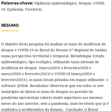
Palavras-chave:
Vigilância epidemiológica, Dengue, COVID-
19, Epidemia, Território.
RESUMO
O objetivo desta pesquisa foi analisar as taxas de incidência de
dengue e COVID-19 no litoral do Paraná (1º Regional de Saúde),
numa perspectiva territorial e temporal. Metodologia: Estudo
epidemiológico, tipo ecológico, utilizando taxas mensais de
incidência de dengue (março/2019 a fevereiro/2020 e
março/2020 a fevereiro/2021) e COVID-19 (março/2020 a
fevereiro/2021), as quais foram plotadas em mapas utilizando o
software QGIS®. Resultados: Observa-se que em todos os sete
municípios do litoral as taxas de dengue no período da
pandemia apresentam valores muito superiores aos mesmos
meses do ano anterior, sem a pandemia, num território que já é
endêmico à problemática da dengue. Conclusão: O litoral