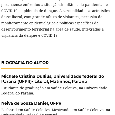
paranaense enfrentou a situação simultânea da pandemia de
COVID-19 e epidemia de dengue. A sazonalidade característica
desse litoral, com grande afluxo de visitantes, necessita de
monitoramento epidemiológico e políticas específicas de
desenvolvimento territorial na área de saúde, integradas à
vigilância da dengue e COVID-19.
BIOGRAFIA DO AUTOR
Michele Cristina Dullius,
Universidade federal do
Paraná (UFPR)- Litoral, Matinhos, Paraná
Estudante de graduação em Saúde Coletiva, na Universidade
Federal do Paraná.
Neiva de Souza Daniel,
UFPR
Bacharel em Saúde Coletiva, Mestranda em Saúde Coletiva, na
Universidade Federal do Paraná.