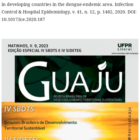
in developing countries in the dengue-endemic area. Infection
Control & Hospital Epidemiology, v. 41, n. 12, p. 1482, 2020. DOI:
10.1017/ice.2020.187