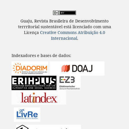
Guaju, Revista Brasileira de Desenvolvimento
terrritorial sustentável está licenciado com uma
Licença
Creative Commons Atribuição 4.0
Internacional
.
Indexadores e bases de dados: