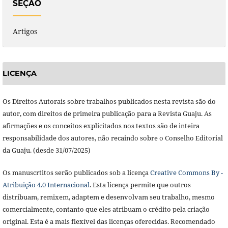
SEÇÃO
Artigos
LICENÇA
Os Direitos Autorais sobre trabalhos publicados nesta revista são do 
autor, com direitos de primeira publicação para a Revista Guaju. As 
afirmações e os conceitos explicitados nos textos são de inteira 
responsabilidade dos autores, não recaindo sobre o Conselho Editorial 
da Guaju. (desde 31/07/2025)
Os manuscrtitos serão publicados sob a licença
Creative Commons By -
Atribuição 4.0 Internacional
. Esta licença permite que outros
distribuam, remixem, adaptem e desenvolvam seu trabalho, mesmo
comercialmente, contanto que eles atribuam o crédito pela criação
original. Esta é a mais flexível das licenças oferecidas. Recomendado