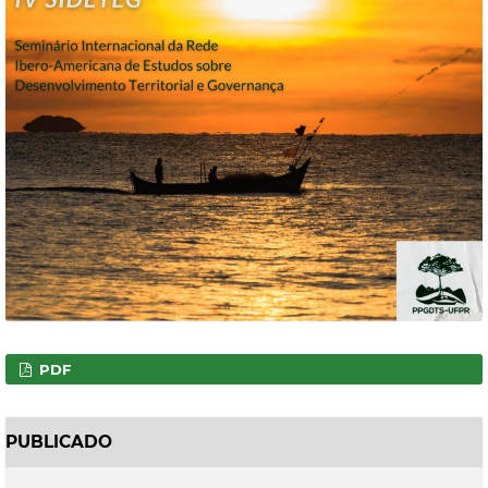
PDF
PUBLICADO