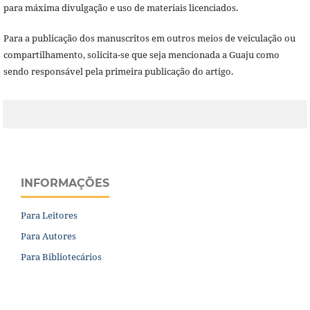
para máxima divulgação e uso de materiais licenciados.
Para a publicação dos manuscritos em outros meios de veiculação ou
compartilhamento, solicita-se que seja mencionada a Guaju como
sendo responsável pela primeira publicação do artigo.
INFORMAÇÕES
Para Leitores
Para Autores
Para Bibliotecários