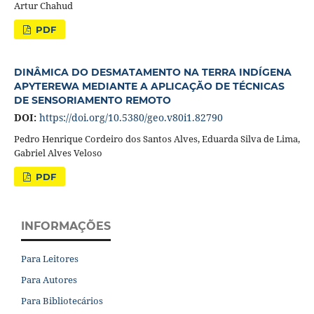
Artur Chahud
PDF
DINÂMICA DO DESMATAMENTO NA TERRA INDÍGENA
APYTEREWA MEDIANTE A APLICAÇÃO DE TÉCNICAS
DE SENSORIAMENTO REMOTO
DOI:
https://doi.org/10.5380/geo.v80i1.82790
Pedro Henrique Cordeiro dos Santos Alves, Eduarda Silva de Lima,
Gabriel Alves Veloso
PDF
INFORMAÇÕES
Para Leitores
Para Autores
Para Bibliotecários