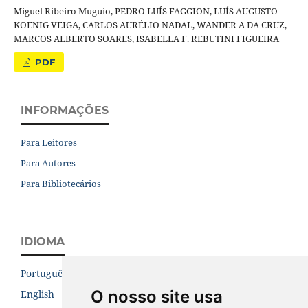
Miguel Ribeiro Muguio, PEDRO LUÍS FAGGION, LUÍS AUGUSTO
KOENIG VEIGA, CARLOS AURÉLIO NADAL, WANDER A DA CRUZ,
MARCOS ALBERTO SOARES, ISABELLA F. REBUTINI FIGUEIRA
PDF
INFORMAÇÕES
Para Leitores
Para Autores
Para Bibliotecários
IDIOMA
Português (Brasil)
O nosso site usa
English