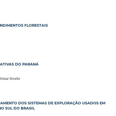
NDIMENTOS FLORESTAIS
NATIVAS DO PARANÁ
ttmar Stoehr
TAMENTO DOS SISTEMAS DE EXPLORAÇÃO USADOS EM
O SUL DO BRASIL