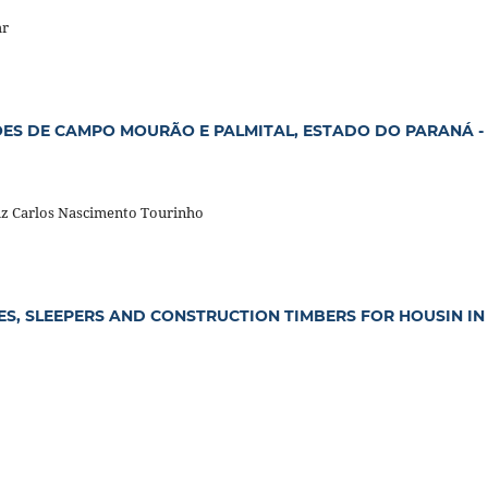
hr
ES DE CAMPO MOURÃO E PALMITAL, ESTADO DO PARANÁ - 
uiz Carlos Nascimento Tourinho
ES, SLEEPERS AND CONSTRUCTION TIMBERS FOR HOUSIN IN