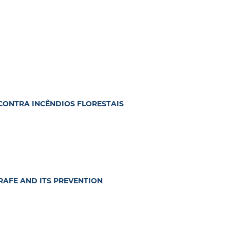
ONTRA INCÊNDIOS FLORESTAIS
RAFE AND ITS PREVENTION