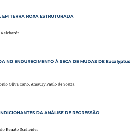
 EM TERRA ROXA ESTRUTURADA
s Reichardt
ODA NO ENDURECIMENTO À SECA DE MUDAS DE Eucalyptus
onio Oliva Cano, Amaury Paulo de Souza
NDICIONANTES DA ANÁLISE DE REGRESSÃO
ulo Renato Scnheider