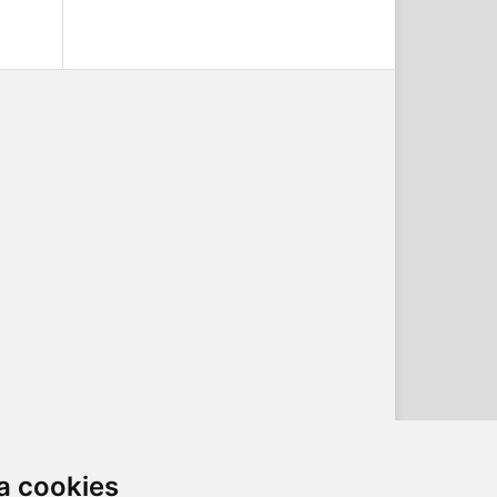
a cookies