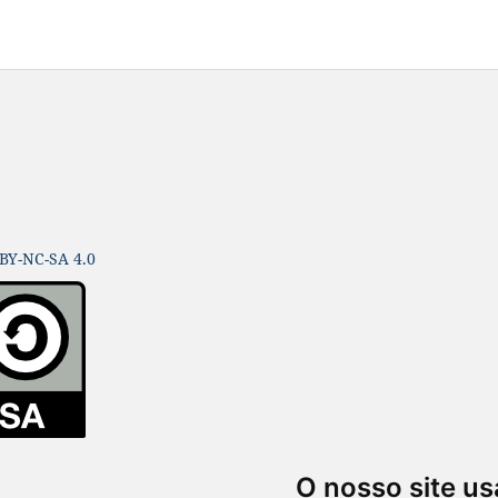
BY-NC-SA 4.0
O nosso site us