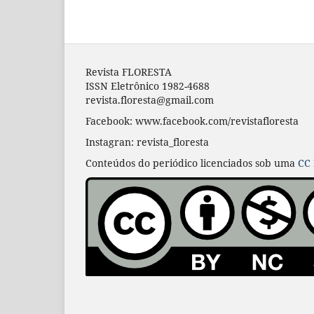
Revista FLORESTA
ISSN Eletrônico 1982-4688
revista.floresta@gmail.com
Facebook: www.facebook.com/revistafloresta
Instagran: revista_floresta
Conteúdos do periódico licenciados sob uma
CC 