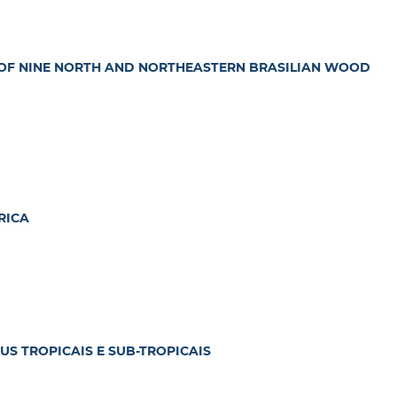
 OF NINE NORTH AND NORTHEASTERN BRASILIAN WOOD
RICA
S TROPICAIS E SUB-TROPICAIS