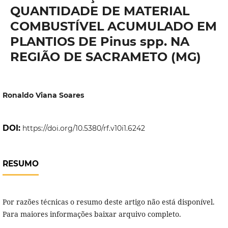
QUANTIDADE DE MATERIAL
COMBUSTÍVEL ACUMULADO EM
PLANTIOS DE Pinus spp. NA
REGIÃO DE SACRAMETO (MG)
Ronaldo Viana Soares
DOI:
https://doi.org/10.5380/rf.v10i1.6242
RESUMO
Por razões técnicas o resumo deste artigo não está disponível.
Para maiores informações baixar arquivo completo.