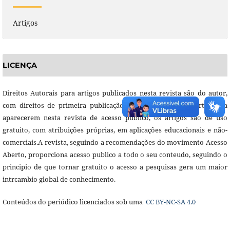
Artigos
LICENÇA
Direitos Autorais para artigos publicados nesta revista são do autor,
com direitos de primeira publicação para a revista. Em virtude da
aparecerem nesta revista de acesso público, os artigos são de uso
gratuito, com atribuições próprias, em aplicações educacionais e não-
comerciais.A revista, seguindo a recomendações do movimento Acesso
Aberto, proporciona acesso publico a todo o seu conteudo, seguindo o
principio de que tornar gratuito o acesso a pesquisas gera um maior
intrcambio global de conhecimento.
Conteúdos do periódico licenciados sob uma
CC BY-NC-SA 4.0