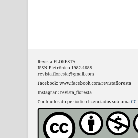
Revista FLORESTA
ISSN Eletrônico 1982-4688
revista.floresta@gmail.com
Facebook: www.facebook.com/revistafloresta
Instagran: revista_floresta
Conteúdos do periódico licenciados sob uma
CC 