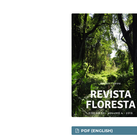
PDF (ENGLISH)