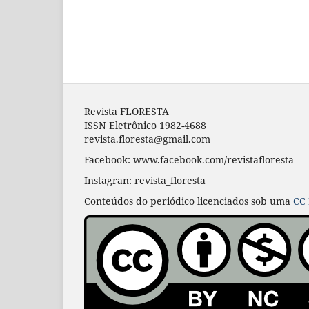
Revista FLORESTA
ISSN Eletrônico 1982-4688
revista.floresta@gmail.com
Facebook: www.facebook.com/revistafloresta
Instagran: revista_floresta
Conteúdos do periódico licenciados sob uma
CC 