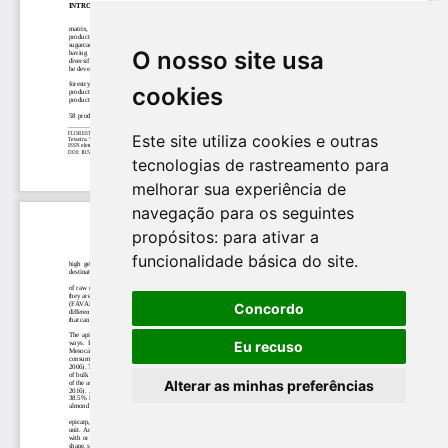
O nosso site usa
cookies
Este site utiliza cookies e outras
tecnologias de rastreamento para
melhorar sua experiência de
navegação para os seguintes
propósitos:
para ativar a
funcionalidade básica do site
.
Concordo
Eu recuso
Alterar as minhas preferências