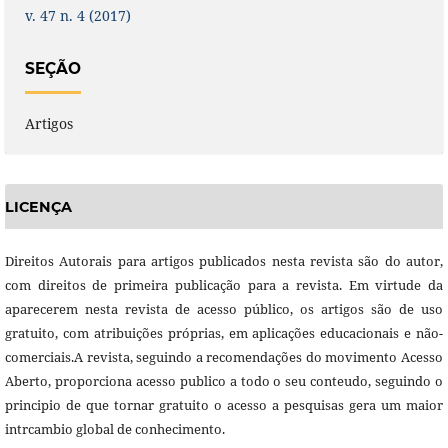
v. 47 n. 4 (2017)
SEÇÃO
Artigos
LICENÇA
Direitos Autorais para artigos publicados nesta revista são do autor,
com direitos de primeira publicação para a revista. Em virtude da
aparecerem nesta revista de acesso público, os artigos são de uso
gratuito, com atribuições próprias, em aplicações educacionais e não-
comerciais.A revista, seguindo a recomendações do movimento Acesso
Aberto, proporciona acesso publico a todo o seu conteudo, seguindo o
principio de que tornar gratuito o acesso a pesquisas gera um maior
intrcambio global de conhecimento.