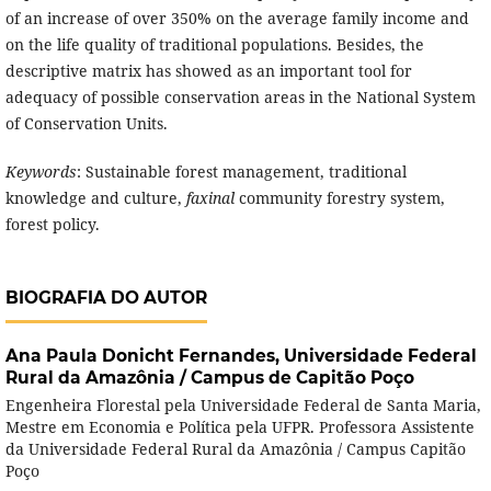
of an increase of over 350% on the average family income and
on the life quality of traditional populations. Besides, the
descriptive matrix has showed as an important tool for
adequacy of possible conservation areas in the National System
of Conservation Units.
Keywords
: Sustainable forest management, traditional
knowledge and culture,
faxinal
community forestry system,
forest policy.
BIOGRAFIA DO AUTOR
Ana Paula Donicht Fernandes,
Universidade Federal
Rural da Amazônia / Campus de Capitão Poço
Engenheira Florestal pela Universidade Federal de Santa Maria,
Mestre em Economia e Política pela UFPR. Professora Assistente
da Universidade Federal Rural da Amazônia / Campus Capitão
Poço