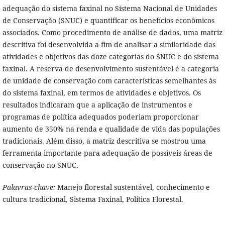
adequação do sistema faxinal no Sistema Nacional de Unidades
de Conservação (SNUC) e quantificar os benefícios econômicos
associados. Como procedimento de análise de dados, uma matriz
descritiva foi desenvolvida a fim de analisar a similaridade das
atividades e objetivos das doze categorias do SNUC e do sistema
faxinal. A reserva de desenvolvimento sustentável é a categoria
de unidade de conservação com características semelhantes às
do sistema faxinal, em termos de atividades e objetivos. Os
resultados indicaram que a aplicação de instrumentos e
programas de política adequados poderiam proporcionar
aumento de 350% na renda e qualidade de vida das populações
tradicionais. Além disso, a matriz descritiva se mostrou uma
ferramenta importante para adequação de possíveis áreas de
conservação no SNUC.
Palavras-chave:
Manejo florestal sustentável, conhecimento e
cultura tradicional, Sistema Faxinal, Política Florestal.