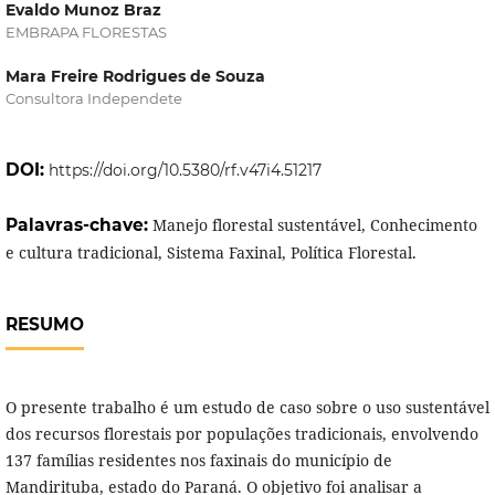
Evaldo Munoz Braz
EMBRAPA FLORESTAS
Mara Freire Rodrigues de Souza
Consultora Independete
DOI:
https://doi.org/10.5380/rf.v47i4.51217
Palavras-chave:
Manejo florestal sustentável, Conhecimento
e cultura tradicional, Sistema Faxinal, Política Florestal.
RESUMO
O presente trabalho é um estudo de caso sobre o uso sustentável
dos recursos florestais por populações tradicionais, envolvendo
137 famílias residentes nos faxinais do município de
Mandirituba, estado do Paraná. O objetivo foi analisar a