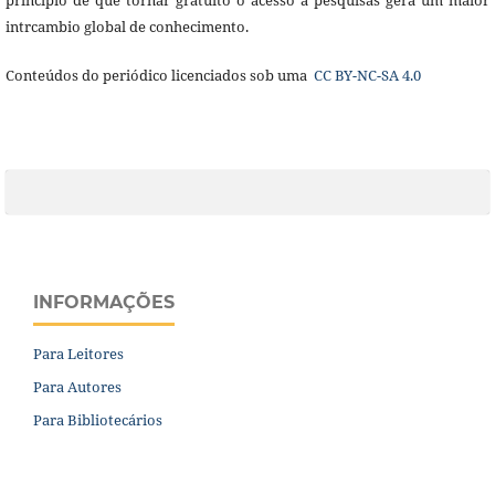
intrcambio global de conhecimento.
Conteúdos do periódico licenciados sob uma
CC BY-NC-SA 4.0
INFORMAÇÕES
Para Leitores
Para Autores
Para Bibliotecários