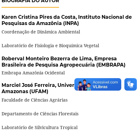
BIOGRAFIA DO AUTOR
Karen Cristina Pires da Costa,
Instituto Nacional de
Pesquisas da Amazônia (INPA)
Coordenação de Dinâmica Ambiental
Laboratório de Fisiologia e Bioquímica Vegetal
Roberval Monteiro Bezerra de Lima,
Empresa
Brasileira de Pesquisa Agropecuária (EMBRAPA)
Embrapa Amazônia Ocidental
Marciel José Ferreira,
Universidade Federal do
Amazonas (UFAM)
Faculdade de Ciências Agrárias
Departamento de Ciências Florestais
Laboratório de Silvicultura Tropical