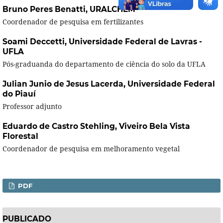
Bruno Peres Benatti,
URALCHEM
Coordenador de pesquisa em fertilizantes
Soami Deccetti,
Universidade Federal de Lavras -
UFLA
Pós-graduanda do departamento de ciência do solo da UFLA
Julian Junio de Jesus Lacerda,
Universidade Federal
do Piauí
Professor adjunto
Eduardo de Castro Stehling,
Viveiro Bela Vista
Florestal
Coordenador de pesquisa em melhoramento vegetal
PDF
PUBLICADO