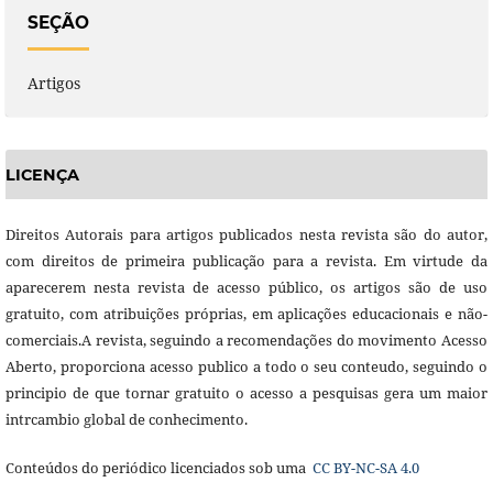
SEÇÃO
Artigos
LICENÇA
Direitos Autorais para artigos publicados nesta revista são do autor,
com direitos de primeira publicação para a revista. Em virtude da
aparecerem nesta revista de acesso público, os artigos são de uso
gratuito, com atribuições próprias, em aplicações educacionais e não-
comerciais.A revista, seguindo a recomendações do movimento Acesso
Aberto, proporciona acesso publico a todo o seu conteudo, seguindo o
principio de que tornar gratuito o acesso a pesquisas gera um maior
intrcambio global de conhecimento.
Conteúdos do periódico licenciados sob uma
CC BY-NC-SA 4.0