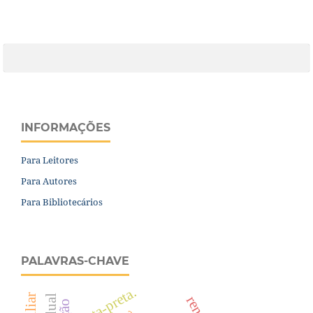
INFORMAÇÕES
Para Leitores
Para Autores
Para Bibliotecários
PALAVRAS-CHAVE
pinta-preta.