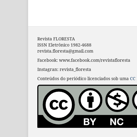
Revista FLORESTA
ISSN Eletrônico 1982-4688
revista.floresta@gmail.com
Facebook: www.facebook.com/revistafloresta
Instagran: revista_floresta
Conteúdos do periódico licenciados sob uma
CC 