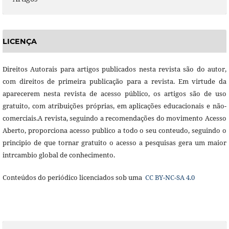
LICENÇA
Direitos Autorais para artigos publicados nesta revista são do autor,
com direitos de primeira publicação para a revista. Em virtude da
aparecerem nesta revista de acesso público, os artigos são de uso
gratuito, com atribuições próprias, em aplicações educacionais e não-
comerciais.A revista, seguindo a recomendações do movimento Acesso
Aberto, proporciona acesso publico a todo o seu conteudo, seguindo o
principio de que tornar gratuito o acesso a pesquisas gera um maior
intrcambio global de conhecimento.
Conteúdos do periódico licenciados sob uma
CC BY-NC-SA 4.0