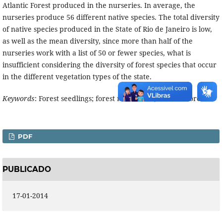
Atlantic Forest produced in the nurseries. In average, the
nurseries produce 56 different native species. The total diversity
of native species produced in the State of Rio de Janeiro is low,
as well as the mean diversity, since more than half of the
nurseries work with a list of 50 or fewer species, what is
insufficient considering the diversity of forest species that occur
in the different vegetation types of the state.
Keywords
: Forest seedlings; forest restoration; Atlantic Forest.
PDF
PUBLICADO
17-01-2014