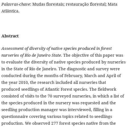
Palavras-chave
: Mudas florestais; restauração florestal; Mata
Atlântica.
Abstract
Assessment of diversity of native species produced in forest
nurseries of Rio de Janeiro
State
. The objective of this paper was
to evaluate the diversity of native species produced by nurseries
in the State of Rio de Janeiro. The diagnostic and survey were
conducted during the months of February, March and April of
the year 2010, the research included all nurseries that
produced seedlings of Atlantic Forest species. The fieldwork
consisted of visits to the 70 surveyed nurseries, in which a list of
the species produced in the nursery was requested and the
seedling production manager was interviewed, filling in a
questionnaire covering various topics related to seedlings
production. We observed 277 forest species native from the