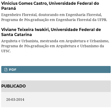
Vinicius Gomes Castro,
Universidade Federal do
Paraná
Engenheiro Florestal, doutorando em Engenharia Florestal,
Programa de Pós-graduação em Engenharia Florestal da UFPR.
Viviane Teixeira Iwakiri,
Universidade Federal de
Santa Catarina
Arquiteta e Urbanista, mestranda em Arquitetura e Urbanismo,
Programa de Pós-graduação em Arquitetura e Urbanismo da
UFSC.
PDF
PUBLICADO
20-03-2014