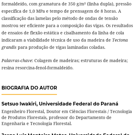
formaldeído, com gramatura de 350 g/m² (linha dupla), pressão
específica de 1,0 MPa e tempo de prensagem de 8 horas. A
classificação das lamelas pelo método de ondas de tensão
mostrou ser eficiente para a composição das vigas. Os resultados
de ensaios de flexão estática e cisalhamento da linha de cola
indicaram a viabilidade técnica de uso da madeira de
Tectona
grandis
para produção de vigas laminadas coladas.
Palavras-chave
: Colagem de madeiras; estruturas de madeira;
resina resorcina-fenol-formaldeído.
BIOGRAFIA DO AUTOR
Setsuo Iwakiri,
Universidade Federal do Paraná
Engenheiro Florestal, Doutor em Ciências Florestais / Tecnologia
de Produtos Florestais, professor do Departamento de
Engenharia e Tecnologia Florestal.