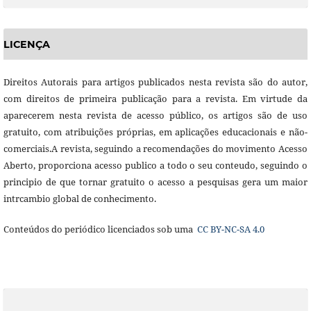
LICENÇA
Direitos Autorais para artigos publicados nesta revista são do autor,
com direitos de primeira publicação para a revista. Em virtude da
aparecerem nesta revista de acesso público, os artigos são de uso
gratuito, com atribuições próprias, em aplicações educacionais e não-
comerciais.A revista, seguindo a recomendações do movimento Acesso
Aberto, proporciona acesso publico a todo o seu conteudo, seguindo o
principio de que tornar gratuito o acesso a pesquisas gera um maior
intrcambio global de conhecimento.
Conteúdos do periódico licenciados sob uma
CC BY-NC-SA 4.0