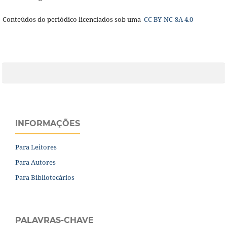
Conteúdos do periódico licenciados sob uma
CC BY-NC-SA 4.0
INFORMAÇÕES
Para Leitores
Para Autores
Para Bibliotecários
PALAVRAS-CHAVE