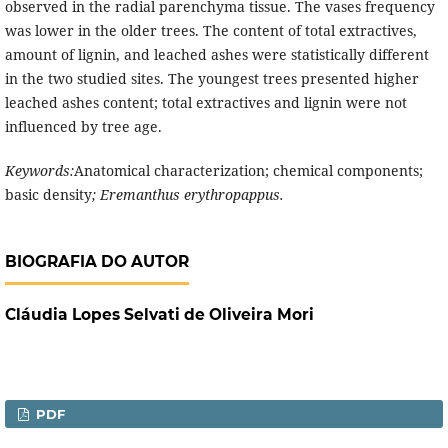
observed in the radial parenchyma tissue. The vases frequency
was lower in the older trees. The content of total extractives,
amount of lignin, and leached ashes were statistically different
in the two studied sites. The youngest trees presented higher
leached ashes content; total extractives and lignin were not
influenced by tree age.
Keywords:
Anatomical characterization; chemical components;
basic density
; Eremanthus erythropappus.
BIOGRAFIA DO AUTOR
Cláudia Lopes Selvati de Oliveira Mori
PDF