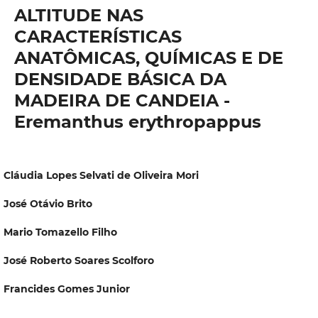
ALTITUDE NAS
CARACTERÍSTICAS
ANATÔMICAS, QUÍMICAS E DE
DENSIDADE BÁSICA DA
MADEIRA DE CANDEIA -
Eremanthus erythropappus
Cláudia Lopes Selvati de Oliveira Mori
José Otávio Brito
Mario Tomazello Filho
José Roberto Soares Scolforo
Francides Gomes Junior