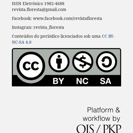
ISSN Eletrônico 1982-4688
revista.floresta@gmail.com
Facebook: www.facebook.com/revistafloresta
Instagran: revista_floresta
Conteúdos do periódico licenciados sob uma
CC BY-
NC-SA 4.0