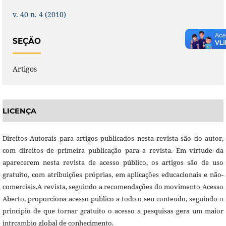
v. 40 n. 4 (2010)
SEÇÃO
Artigos
LICENÇA
Direitos Autorais para artigos publicados nesta revista são do autor,
com direitos de primeira publicação para a revista. Em virtude da
aparecerem nesta revista de acesso público, os artigos são de uso
gratuito, com atribuições próprias, em aplicações educacionais e não-
comerciais.A revista, seguindo a recomendações do movimento Acesso
Aberto, proporciona acesso publico a todo o seu conteudo, seguindo o
principio de que tornar gratuito o acesso a pesquisas gera um maior
intrcambio global de conhecimento.