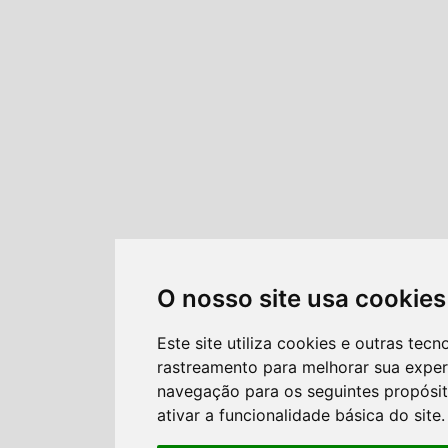
O nosso site usa cookies
Este site utiliza cookies e outras tecn
rastreamento para melhorar sua exper
navegação para os seguintes propósi
ativar a funcionalidade básica do site
.