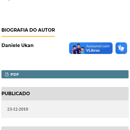
BIOGRAFIA DO AUTOR
Daniele Ukan
PDF
PUBLICADO
23-12-2010