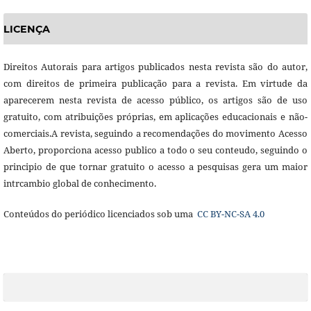
LICENÇA
Direitos Autorais para artigos publicados nesta revista são do autor,
com direitos de primeira publicação para a revista. Em virtude da
aparecerem nesta revista de acesso público, os artigos são de uso
gratuito, com atribuições próprias, em aplicações educacionais e não-
comerciais.A revista, seguindo a recomendações do movimento Acesso
Aberto, proporciona acesso publico a todo o seu conteudo, seguindo o
principio de que tornar gratuito o acesso a pesquisas gera um maior
intrcambio global de conhecimento.
Conteúdos do periódico licenciados sob uma
CC BY-NC-SA 4.0