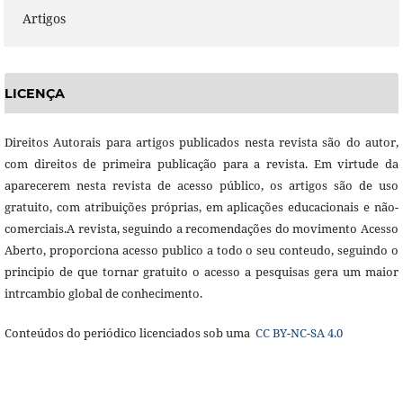
Artigos
LICENÇA
Direitos Autorais para artigos publicados nesta revista são do autor,
com direitos de primeira publicação para a revista. Em virtude da
aparecerem nesta revista de acesso público, os artigos são de uso
gratuito, com atribuições próprias, em aplicações educacionais e não-
comerciais.A revista, seguindo a recomendações do movimento Acesso
Aberto, proporciona acesso publico a todo o seu conteudo, seguindo o
principio de que tornar gratuito o acesso a pesquisas gera um maior
intrcambio global de conhecimento.
Conteúdos do periódico licenciados sob uma
CC BY-NC-SA 4.0