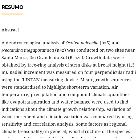
RESUMO
Abstract
A dendroecological analysis of
Ocotea pulchella
(n=5)
and
Nectandra megapotamica
(n=2)
was conducted on two sites near
Santa Maria, Rio Grande do Sul (Brazil). Growth data were
obtained by tree-ring analysis of stem disks at breast height (1,3
m). Radial increment was measured on four perpendicular radii
using the 'LINTAB' measuring device. Mean growth sequences
were standardised to highlight short-term variation. Air
temperature, precipitation and compound climatic quantities
like evapotranspiration and water balance were used to find
indications about the climate-growth relationship. Variation of
wood increment and climatic variation was compared by using
sensitivity and correlation analysis. Some factors as regional
climate (seasonality) in general, wood structure of the species