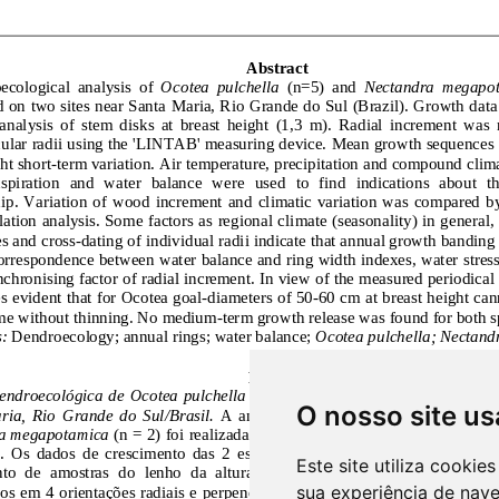
O nosso site us
Este site utiliza cooki
sua experiência de nav