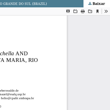
Baixar
O GRANDE DO SUL (BRAZIL)