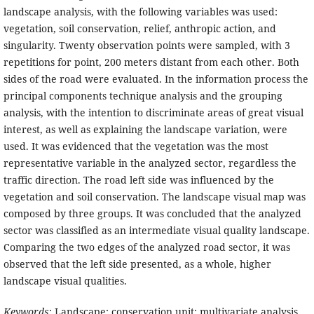
landscape analysis, with the following variables was used:
vegetation, soil conservation, relief, anthropic action, and
singularity. Twenty observation points were sampled, with 3
repetitions for point, 200 meters distant from each other. Both
sides of the road were evaluated. In the information process the
principal components technique analysis and the grouping
analysis, with the intention to discriminate areas of great visual
interest, as well as explaining the landscape variation, were
used. It was evidenced that the vegetation was the most
representative variable in the analyzed sector, regardless the
traffic direction. The road left side was influenced by the
vegetation and soil conservation. The landscape visual map was
composed by three groups. It was concluded that the analyzed
sector was classified as an intermediate visual quality landscape.
Comparing the two edges of the analyzed road sector, it was
observed that the left side presented, as a whole, higher
landscape visual qualities.
Keywords
: Landscape; conservation unit; multivariate analysis.