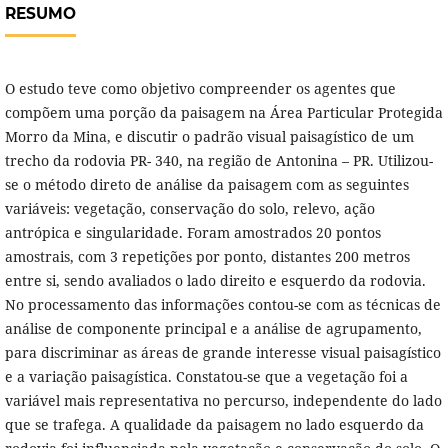
RESUMO
O estudo teve como objetivo compreender os agentes que
compõem uma porção da paisagem na Área Particular Protegida
Morro da Mina, e discutir o padrão visual paisagístico de um
trecho da rodovia PR- 340, na região de Antonina – PR. Utilizou-
se o método direto de análise da paisagem com as seguintes
variáveis: vegetação, conservação do solo, relevo, ação
antrópica e singularidade. Foram amostrados 20 pontos
amostrais, com 3 repetições por ponto, distantes 200 metros
entre si, sendo avaliados o lado direito e esquerdo da rodovia.
No processamento das informações contou-se com as técnicas de
análise de componente principal e a análise de agrupamento,
para discriminar as áreas de grande interesse visual paisagístico
e a variação paisagística. Constatou-se que a vegetação foi a
variável mais representativa no percurso, independente do lado
que se trafega. A qualidade da paisagem no lado esquerdo da