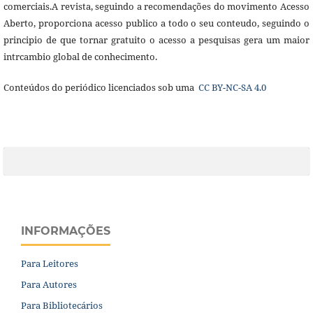
comerciais.A revista, seguindo a recomendações do movimento Acesso
Aberto, proporciona acesso publico a todo o seu conteudo, seguindo o
principio de que tornar gratuito o acesso a pesquisas gera um maior
intrcambio global de conhecimento.
Conteúdos do periódico licenciados sob uma
CC BY-NC-SA 4.0
INFORMAÇÕES
Para Leitores
Para Autores
Para Bibliotecários