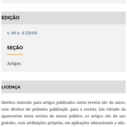
EDIÇÃO
v. 40 n. 4 (2010)
SEÇÃO
Artigos
LICENÇA
Direitos Autorais para artigos publicados nesta revista são do autor,
com direitos de primeira publicação para a revista. Em virtude da
aparecerem nesta revista de acesso público, os artigos são de uso
gratuito, com atribuições próprias, em aplicações educacionais e não-