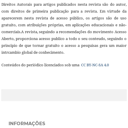
Direitos Autorais para artigos publicados nesta revista são do autor,
com direitos de primeira publicação para a revista. Em virtude da
aparecerem nesta revista de acesso público, os artigos são de uso
gratuito, com atribuições próprias, em aplicações educacionais e não-
comerciais.A revista, seguindo a recomendações do movimento Acesso
Aberto, proporciona acesso publico a todo o seu conteudo, seguindo o
principio de que tornar gratuito o acesso a pesquisas gera um maior
intrcambio global de conhecimento.
Conteúdos do periódico licenciados sob uma
CC BY-NC-SA 4.0
INFORMAÇÕES