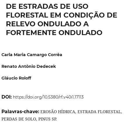
DE ESTRADAS DE USO
FLORESTAL EM CONDIÇÃO DE
RELEVO ONDULADO A
FORTEMENTE ONDULADO
Carla Maria Camargo Corrêa
Renato Antônio Dedecek
Gláucio Roloff
DOI:
https://doi.org/10.5380/rf.v40i1.17113
Palavras-chave:
EROSÃO HÍDRICA, ESTRADA FLORESTAL,
PERDAS DE SOLO, PINUS SP.