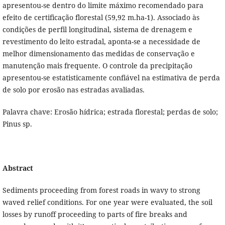
apresentou-se dentro do limite máximo recomendado para
efeito de certificação florestal (59,92 m.ha-1). Associado às
condições de perfil longitudinal, sistema de drenagem e
revestimento do leito estradal, aponta-se a necessidade de
melhor dimensionamento das medidas de conservação e
manutenção mais frequente. O controle da precipitação
apresentou-se estatisticamente confiável na estimativa de perda
de solo por erosão nas estradas avaliadas.
Palavra chave: Erosão hídrica; estrada florestal; perdas de solo;
Pinus sp.
Abstract
Sediments proceeding from forest roads in wavy to strong
waved relief conditions. For one year were evaluated, the soil
losses by runoff proceeding to parts of fire breaks and