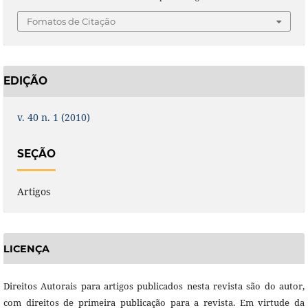
Fomatos de Citação
EDIÇÃO
v. 40 n. 1 (2010)
SEÇÃO
Artigos
LICENÇA
Direitos Autorais para artigos publicados nesta revista são do autor,
com direitos de primeira publicação para a revista. Em virtude da