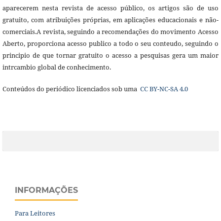
aparecerem nesta revista de acesso público, os artigos são de uso
gratuito, com atribuições próprias, em aplicações educacionais e não-
comerciais.A revista, seguindo a recomendações do movimento Acesso
Aberto, proporciona acesso publico a todo o seu conteudo, seguindo o
principio de que tornar gratuito o acesso a pesquisas gera um maior
intrcambio global de conhecimento.
Conteúdos do periódico licenciados sob uma
CC BY-NC-SA 4.0
INFORMAÇÕES
Para Leitores