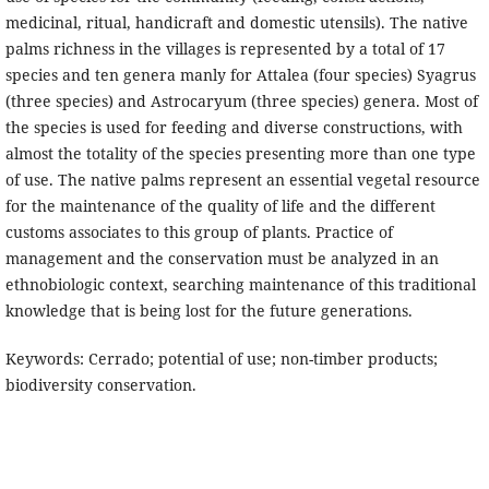
medicinal, ritual, handicraft and domestic utensils). The native
palms richness in the villages is represented by a total of 17
species and ten genera manly for Attalea (four species) Syagrus
(three species) and Astrocaryum (three species) genera. Most of
the species is used for feeding and diverse constructions, with
almost the totality of the species presenting more than one type
of use. The native palms represent an essential vegetal resource
for the maintenance of the quality of life and the different
customs associates to this group of plants. Practice of
management and the conservation must be analyzed in an
ethnobiologic context, searching maintenance of this traditional
knowledge that is being lost for the future generations.
Keywords: Cerrado; potential of use; non-timber products;
biodiversity conservation.