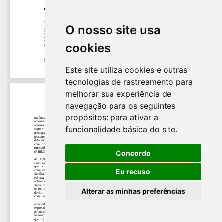
O nosso site usa
cookies
Este site utiliza cookies e outras
tecnologias de rastreamento para
melhorar sua experiência de
navegação para os seguintes
propósitos:
para ativar a
funcionalidade básica do site
.
Concordo
Eu recuso
Alterar as minhas preferências