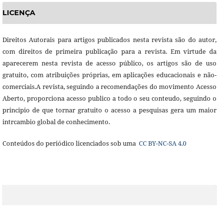
LICENÇA
Direitos Autorais para artigos publicados nesta revista são do autor,
com direitos de primeira publicação para a revista. Em virtude da
aparecerem nesta revista de acesso público, os artigos são de uso
gratuito, com atribuições próprias, em aplicações educacionais e não-
comerciais.A revista, seguindo a recomendações do movimento Acesso
Aberto, proporciona acesso publico a todo o seu conteudo, seguindo o
principio de que tornar gratuito o acesso a pesquisas gera um maior
intrcambio global de conhecimento.
Conteúdos do periódico licenciados sob uma
CC BY-NC-SA 4.0