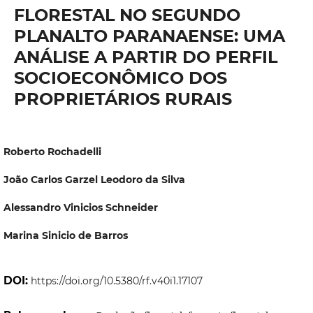
FLORESTAL NO SEGUNDO
PLANALTO PARANAENSE: UMA
ANÁLISE A PARTIR DO PERFIL
SOCIOECONÔMICO DOS
PROPRIETÁRIOS RURAIS
Roberto Rochadelli
João Carlos Garzel Leodoro da Silva
Alessandro Vinicios Schneider
Marina Sinicio de Barros
DOI:
https://doi.org/10.5380/rf.v40i1.17107