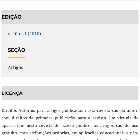
EDIÇÃO
v. 40 n. 1 (2010)
SEÇÃO
Artigos
LICENÇA
Direitos Autorais para artigos publicados nesta revista são do autor,
com direitos de primeira publicação para a revista. Em virtude da
aparecerem nesta revista de acesso público, os artigos são de uso
gratuito, com atribuições próprias, em aplicações educacionais e não-