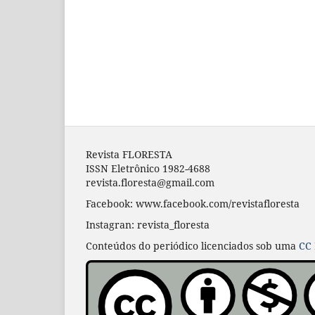
Revista FLORESTA
ISSN Eletrônico 1982-4688
revista.floresta@gmail.com
Facebook: www.facebook.com/revistafloresta
Instagran: revista_floresta
Conteúdos do periódico licenciados sob uma
CC 