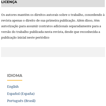
LICENÇA
Os autores mantêm os direitos autorais sobre o trabalho, concedendo à
revista apenas o direito de sua primeira publicação. Além disso, têm
autorização para assumir contratos adicionais separadamente para a
versão do trabalho publicada nesta revista, desde que reconhecida a
publicação inicial neste periódico
IDIOMA
English
Español (España)
Português (Brasil)