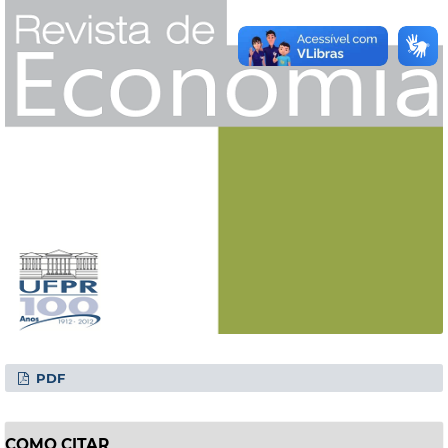
PDF
COMO CITAR