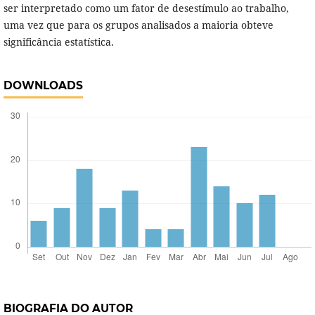
ser interpretado como um fator de desestímulo ao trabalho,
uma vez que para os grupos analisados a maioria obteve
significância estatística.
DOWNLOADS
BIOGRAFIA DO AUTOR