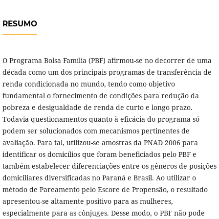
RESUMO
O Programa Bolsa Família (PBF) afirmou-se no decorrer de uma
década como um dos principais programas de transferência de
renda condicionada no mundo, tendo como objetivo
fundamental o fornecimento de condições para redução da
pobreza e desigualdade de renda de curto e longo prazo.
Todavia questionamentos quanto à eficácia do programa só
podem ser solucionados com mecanismos pertinentes de
avaliação. Para tal, utilizou-se amostras da PNAD 2006 para
identificar os domicílios que foram beneficiados pelo PBF e
também estabelecer diferenciações entre os gêneros de posições
domiciliares diversificadas no Paraná e Brasil. Ao utilizar o
método de Pareamento pelo Escore de Propensão, o resultado
apresentou-se altamente positivo para as mulheres,
especialmente para as cônjuges. Desse modo, o PBF não pode