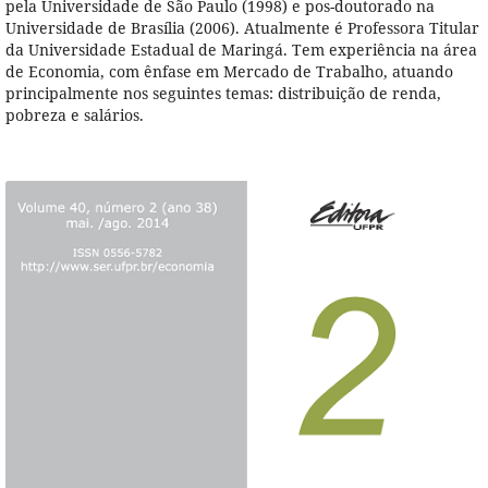
pela Universidade de São Paulo (1998) e pos-doutorado na
Universidade de Brasília (2006). Atualmente é Professora Titular
da Universidade Estadual de Maringá. Tem experiência na área
de Economia, com ênfase em Mercado de Trabalho, atuando
principalmente nos seguintes temas: distribuição de renda,
pobreza e salários.