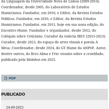
da Linguagem da Universidade Nova de Lisboa (2009-2014).
Coordenador, desde 2005, do Laboratório de Estudos
Hum(e)anos. Fundador, em 2010, e Editor, da Revista Estudos
Políticos. Fundador, em 2010, e Editor, da Revista Estudos
Hum(e)anos. Fundador, em 2011, hoje em sua nona edição, do
Encontro Hume. Fundador e organizador, desde 2012, do
Colóquio sobre Ceticismo. Curador da Galeria IBEU (2015-2023).
Curador, desde 2023, do espaço de artes visuais e poesia A
Mesa. Coordenador, desde 2024, do GT Hume da ANPOF. Autor,
dentre outros, do livro Alma e Frio: ensaios sobre a crueldade,
publicado pela Moinhos em 2025.
PDF
PUBLICADO
24-09-2025