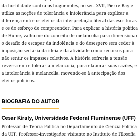
da hostilidade contra os huguenotes, no séc. XVII, Pierre Bayle
utiliza as noções de tolerância e intolerância para explicar a
diferença entre os efeitos da interpretação literal das escrituras
e os do esforço de compreender. Para explicar a história política
de Hume, valho-me do conceito de melancolia para dimensionar
o desafio de escapar da indolência e do desespero sem ceder à
imposição sectária da ideia e da atividade como recursos para
não sentir os impasses coletivos. A história sofreria a tensão
reversa entre tolerar a melancolia, para elaborar suas razões, e
a intolerância à melancolia, movendo-se à antecipação dos
efeitos políticos.
BIOGRAFIA DO AUTOR
Cesar Kiraly,
Universidade Federal Fluminense (UFF)
Professor de Teoria Política no Departamento de Ciência Política
da UFF. Professor-Investigador visitante no Instituto de Filosofia