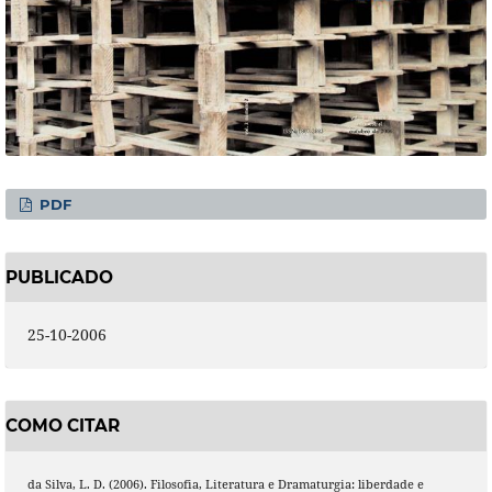
PDF
PUBLICADO
25-10-2006
COMO CITAR
da Silva, L. D. (2006). Filosofia, Literatura e Dramaturgia: liberdade e