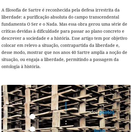
A filosofia de Sartre é reconhecida pela defesa irrestrita da
liberdade: a purificação absoluta do campo transcendental
fundamenta O Ser e o Nada. Mas essa obra gerou uma série de
críticas devidas à dificuldade para passar ao plano concreto e
descrever a sociedade e a história. Esse artigo tem por objetivo
colocar em relevo a situação, contrapartida da liberdade e,
desse modo, mostrar que nos anos 40 Sartre amplia a noção de
situação, ou engaja a liberdade, permitindo a passagem da
ontologia à história.