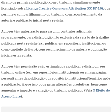
direito de primeira publicação, com o trabalho simultaneamente
licenciado sob a
Licença Creative Commons Attribution (CC BY 4.0),
que
permite o compartilhamento do trabalho com reconhecimento da
autoria e publicação inicial nesta revista.
Autores têm autorização para assumir contratos adicionais
separadamente, para distribuição não exclusiva da versão do trabalho
publicada nesta revista (ex.: publicar em repositório institucional ou
como capítulo de livro), com reconhecimento de autoria e publicação
inicial nesta revista.
Autores têm permissão e são estimulados a publicar e distribuir seu
trabalho online (ex.: em repositórios institucionais ou em sua página
pessoal) antes da publicação ou repositório institucional/temático após
a publicação, já que isso pode gerar alterações produtivas, bem como
aumentar o impacto e a citação do trabalho publicado (Veja
O Efeito do
Acesso Livre
).