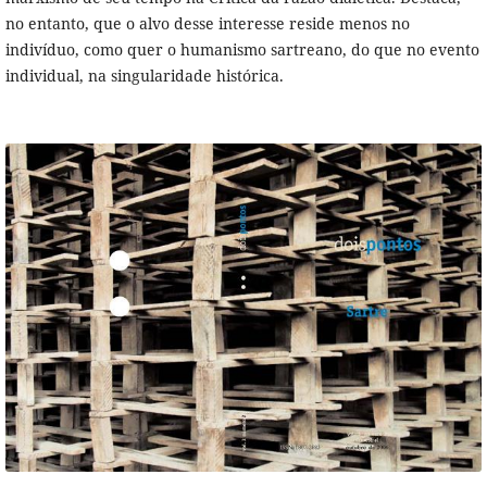
no entanto, que o alvo desse interesse reside menos no
indivíduo, como quer o humanismo sartreano, do que no evento
individual, na singularidade histórica.