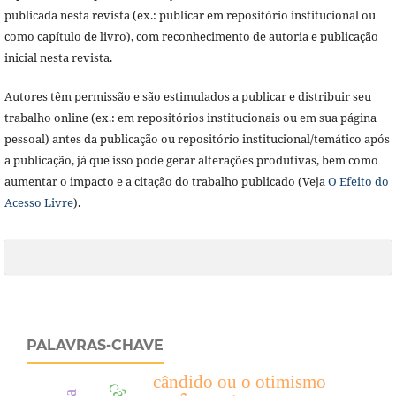
publicada nesta revista (ex.: publicar em repositório institucional ou
como capítulo de livro), com reconhecimento de autoria e publicação
inicial nesta revista.
Autores têm permissão e são estimulados a publicar e distribuir seu
trabalho online (ex.: em repositórios institucionais ou em sua página
pessoal) antes da publicação ou repositório institucional/temático após
a publicação, já que isso pode gerar alterações produtivas, bem como
aumentar o impacto e a citação do trabalho publicado (Veja
O Efeito do
Acesso Livre
).
PALAVRAS-CHAVE
cândido ou o otimismo