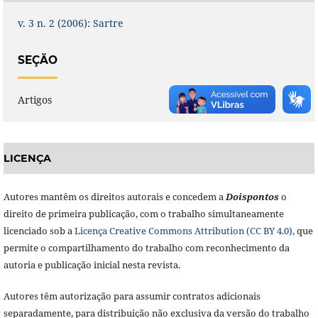
v. 3 n. 2 (2006): Sartre
SEÇÃO
Artigos
LICENÇA
Autores mantêm os direitos autorais e concedem a
Doisponto
s
o
direito de primeira publicação, com o trabalho simultaneamente
licenciado sob a
Licença Creative Commons Attribution (CC BY 4.0),
que
permite o compartilhamento do trabalho com reconhecimento da
autoria e publicação inicial nesta revista.
Autores têm autorização para assumir contratos adicionais
separadamente, para distribuição não exclusiva da versão do trabalho