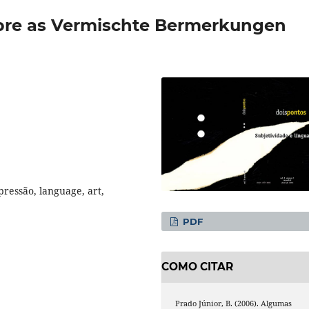
bre as Vermischte Bermerkungen
pressão, language, art,
PDF
COMO CITAR
Prado Júnior, B. (2006). Algumas