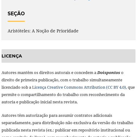
SEÇÃO
Aristóteles: A Noção de Prioridade
LICENÇA
Autores mantêm os direitos autorais e concedem a
Doisponto
s
o
direito de primeira publicação, com o trabalho simultaneamente
licenciado sob a
Licença Creative Commons Attribution (CC BY 4.0),
que
permite o compartilhamento do trabalho com reconhecimento da
autoria e publicação inicial nesta revista.
Autores têm autorização para assumir contratos adicionais
separadamente, para distribuição não exclusiva da versão do trabalho
publicada nesta revista (ex.: publicar em repositório institucional ou