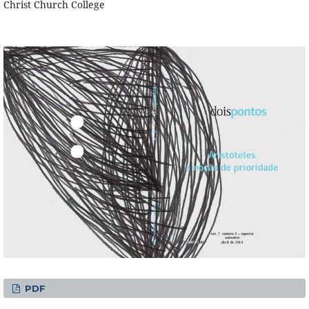
Christ Church College
PDF