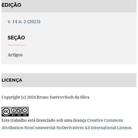
EDIÇÃO
v. 14 n. 2 (2023)
SEÇÃO
Artigos
LICENÇA
Copyright (c) 2024 Bruno Santrovitsch da Silva
Este trabalho está licenciado sob uma licença
Creative Commons
Attribution-NonCommercial-NoDerivatives 4.0 International License
.