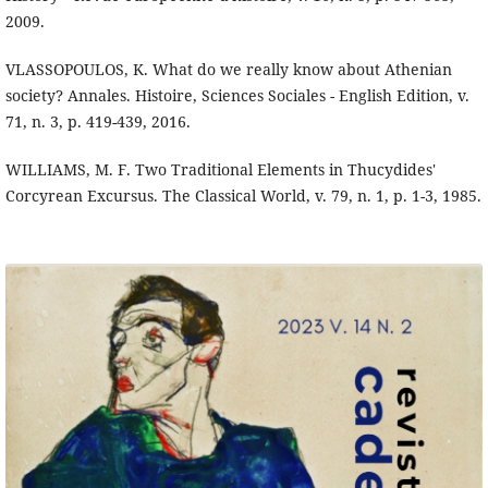
2009.
VLASSOPOULOS, K. What do we really know about Athenian
society? Annales. Histoire, Sciences Sociales - English Edition, v.
71, n. 3, p. 419-439, 2016.
WILLIAMS, M. F. Two Traditional Elements in Thucydides'
Corcyrean Excursus. The Classical World, v. 79, n. 1, p. 1-3, 1985.