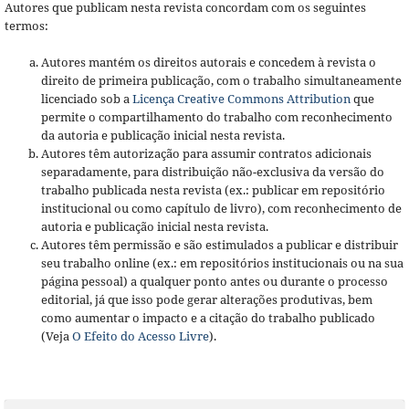
Autores que publicam nesta revista concordam com os seguintes
termos:
Autores mantém os direitos autorais e concedem à revista o
direito de primeira publicação, com o trabalho simultaneamente
licenciado sob a
Licença Creative Commons Attribution
que
permite o compartilhamento do trabalho com reconhecimento
da autoria e publicação inicial nesta revista.
Autores têm autorização para assumir contratos adicionais
separadamente, para distribuição não-exclusiva da versão do
trabalho publicada nesta revista (ex.: publicar em repositório
institucional ou como capítulo de livro), com reconhecimento de
autoria e publicação inicial nesta revista.
Autores têm permissão e são estimulados a publicar e distribuir
seu trabalho online (ex.: em repositórios institucionais ou na sua
página pessoal) a qualquer ponto antes ou durante o processo
editorial, já que isso pode gerar alterações produtivas, bem
como aumentar o impacto e a citação do trabalho publicado
(Veja
O Efeito do Acesso Livre
).