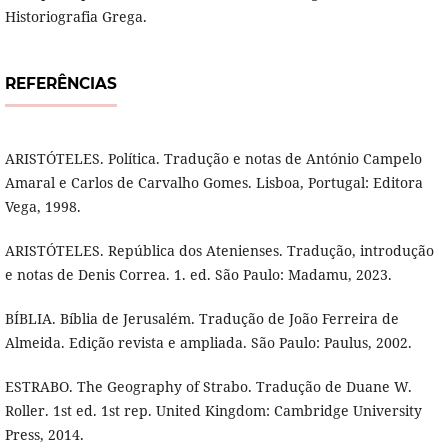
Historiografia Grega.
REFERÊNCIAS
ARISTÓTELES. Política. Tradução e notas de António Campelo
Amaral e Carlos de Carvalho Gomes. Lisboa, Portugal: Editora
Vega, 1998.
ARISTÓTELES. República dos Atenienses. Tradução, introdução
e notas de Denis Correa. 1. ed. São Paulo: Madamu, 2023.
BÍBLIA. Bíblia de Jerusalém. Tradução de João Ferreira de
Almeida. Edição revista e ampliada. São Paulo: Paulus, 2002.
ESTRABO. The Geography of Strabo. Tradução de Duane W.
Roller. 1st ed. 1st rep. United Kingdom: Cambridge University
Press, 2014.