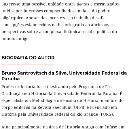
Sugere-se uma possível unidade entre
demos
e escravizados,
unidos por interesses compartilhados em face do poder
oligárquico. Apesar das incertezas, o trabalho desafia
concepções estabelecidas na historiografia ao abrir novas
perspectivas sobre a complexa dinâmica social e política do
mundo antigo.
BIOGRAFIA DO AUTOR
Bruno Santrovitsch da Silva,
Universidade Federal da
Paraíba
Professor-historiador e mestrando pelo Programa de Pós-
Graduação em História da Universidade Federal da Paraíba. É
especialista em Metodologia de Ensino de História, membro do
corpo editorial da Revista Saeculum (UFPB) e licenciado em
História pela Universidade Federal do Rio Grande (FURG).
Atua principalmente na área de História Antiga com ênfase em