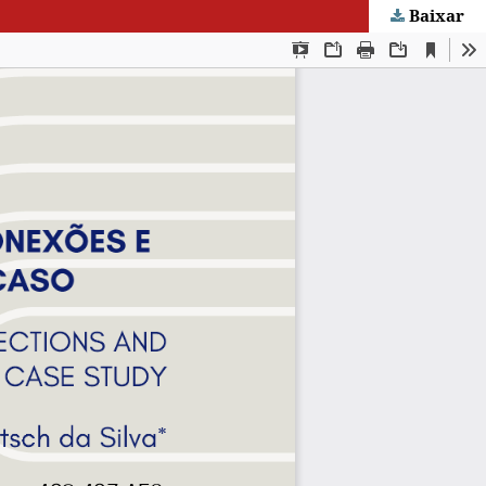
Baixar