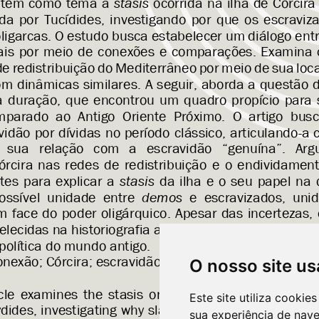
O nosso site us
Este site utiliza cooki
sua experiência de nav