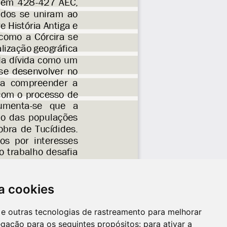
a cookies
es e outras tecnologias de rastreamento para melhorar
egação para os seguintes propósitos:
para ativar a