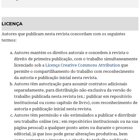
LICENÇA
Autores que publicam nesta revista concordam com os seguintes
termos:
Autores mantém os direitos autorais e concedem à revista o
direito de primeira publicação, com o trabalho simultaneamente
licenciado sob a
Licença Creative Commons Attribution
que
permite o compartilhamento do trabalho com reconhecimento
da autoria e publicação inicial nesta revista.
Autores têm autorização para assumir contratos adicionais
separadamente, para distribuição não-exclusiva da versão do
trabalho publicada nesta revista (ex.: publicar em repositório
institucional ou como capítulo de livro), com reconhecimento de
autoria e publicação inicial nesta revista.
Autores têm permissão e são estimulados a publicar e distribuir
seu trabalho online (ex.: em repositórios institucionais ou na sua
página pessoal) a qualquer ponto antes ou durante o processo
editorial, já que isso pode gerar alterações produtivas, bem