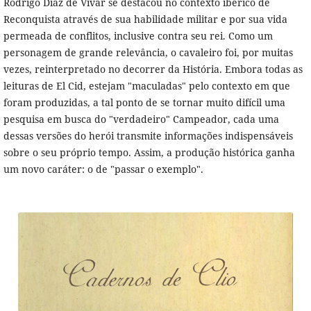
Rodrigo Diáz de Vivar se destacou no contexto ibérico de
Reconquista através de sua habilidade militar e por sua vida
permeada de conflitos, inclusive contra seu rei. Como um
personagem de grande relevância, o cavaleiro foi, por muitas
vezes, reinterpretado no decorrer da História. Embora todas as
leituras de El Cid, estejam "maculadas" pelo contexto em que
foram produzidas, a tal ponto de se tornar muito difícil uma
pesquisa em busca do "verdadeiro" Campeador, cada uma
dessas versões do herói transmite informações indispensáveis
sobre o seu próprio tempo. Assim, a produção histórica ganha
um novo caráter: o de "passar o exemplo".