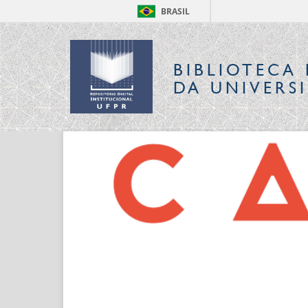
BRASIL
BIBLIOTECA 
DA UNIVERS