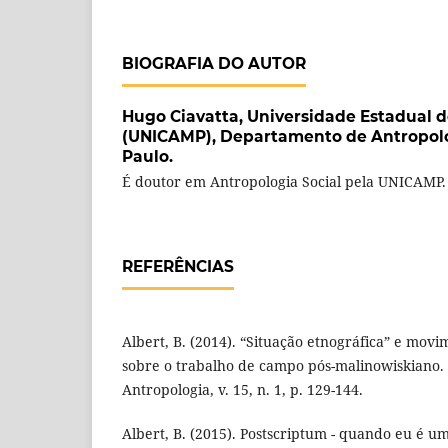
BIOGRAFIA DO AUTOR
Hugo Ciavatta,
Universidade Estadual 
(UNICAMP), Departamento de Antropolo
Paulo.
É doutor em Antropologia Social pela UNICAMP.
REFERÊNCIAS
Albert, B. (2014). “Situação etnográfica” e movi
sobre o trabalho de campo pós-malinowiskiano. 
Antropologia, v. 15, n. 1, p. 129-144.
Albert, B. (2015). Postscriptum - quando eu é um 