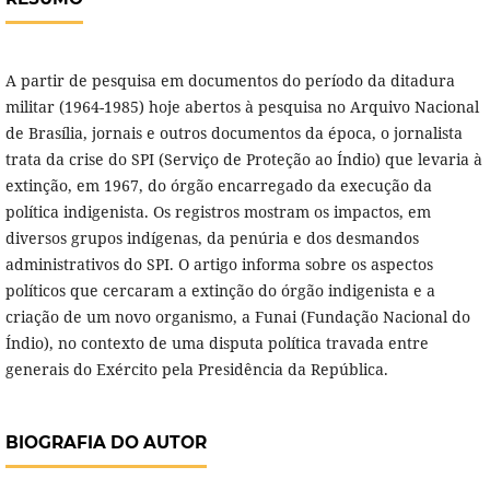
A partir de pesquisa em documentos do período da ditadura
militar (1964-1985) hoje abertos à pesquisa no Arquivo Nacional
de Brasília, jornais e outros documentos da época, o jornalista
trata da crise do SPI (Serviço de Proteção ao Índio) que levaria à
extinção, em 1967, do órgão encarregado da execução da
política indigenista. Os registros mostram os impactos, em
diversos grupos indígenas, da penúria e dos desmandos
administrativos do SPI. O artigo informa sobre os aspectos
políticos que cercaram a extinção do órgão indigenista e a
criação de um novo organismo, a Funai (Fundação Nacional do
Índio), no contexto de uma disputa política travada entre
generais do Exército pela Presidência da República.
BIOGRAFIA DO AUTOR