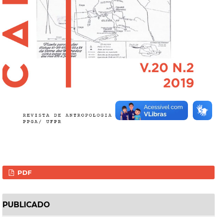
PDF
PUBLICADO