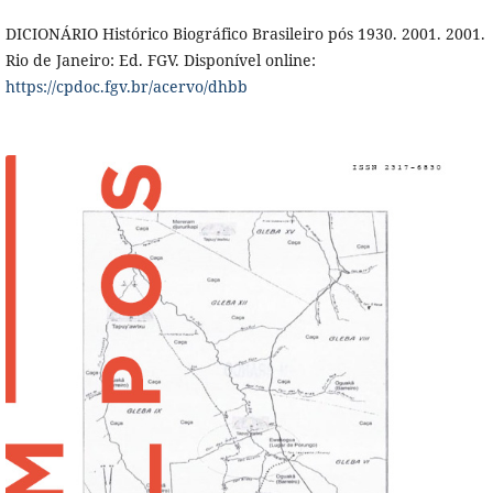
DICIONÁRIO Histórico Biográfico Brasileiro pós 1930. 2001. 2001.
Rio de Janeiro: Ed. FGV. Disponível online:
https://cpdoc.fgv.br/acervo/dhbb