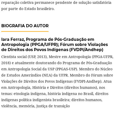
reparação coletiva permanece pendente de solução satisfatória
por parte do Estado brasileiro.
BIOGRAFIA DO AUTOR
Iara Ferraz,
Programa de Pós-Graduação em
Antropologia (PPGA/UFPR); Fórum sobre Violações
de Direitos dos Povos Indígenas (FVDPI/Andhep)
Cientista social (USP, 2013), Mestre em Antropologia (PPGA-UFPR,
2018) e atualmente doutorando do Programa de Pós-Graduação
em Antropologia Social da USP (PPGAS-USP). Membro do Núcleo
de Estudos Ameríndios (NEA) da UFPR. Membro do Fórum sobre
Violações de Direitos dos Povos Indígenas (FVDPI-Andhep). Atua
em Antropologia, História e Direitos (direitos humanos), nos
temas: etnologia indígena, história indígena no Brasil, direitos
indígenas política indigenista brasileira; direitos humanos,
violência, memória, justiça de transição