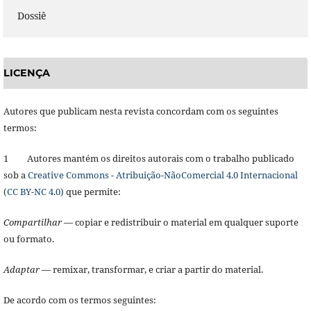
Dossiê
LICENÇA
Autores que publicam nesta revista concordam com os seguintes
termos:
1 Autores mantém os direitos autorais com o trabalho publicado
sob a
Creative Commons - Atribuição-NãoComercial 4.0 Internacional
(CC BY-NC 4.0)
que permite:
Compartilhar
— copiar e redistribuir o material em qualquer suporte
ou formato.
Adaptar
— remixar, transformar, e criar a partir do material.
De acordo com os termos seguintes: