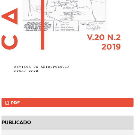
PDF
PUBLICADO