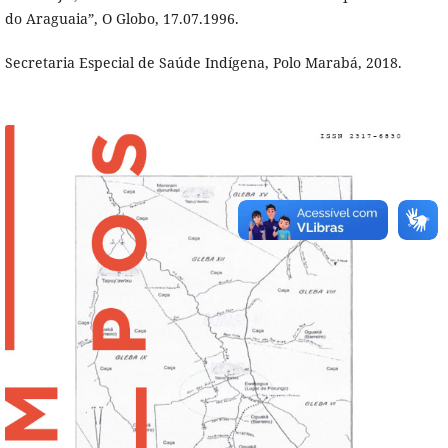
do Araguaia”, O Globo, 17.07.1996.
Secretaria Especial de Saúde Indígena, Polo Marabá, 2018.