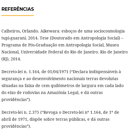
REFERÊNCIAS
Calheiros, Orlando. Aikewara: esboços de uma sociocosmologia
tupi-guarani. 2014. Tese (Doutorado em Antropologia Social) –
Programa de Pós-Graduação em Antropologia Social, Museu
Nacional, Universidade Federal do Rio de Janeiro. Rio de Janeiro
(RJ), 2014.
Decreto-lei n. 1.164, de 01/04/1971 (“Declara indispensáveis à
segurança e ao desenvolvimento nacionais terras devolutas
situadas na faixa de cem quilômetros de largura em cada lado
do eixo de rodovias na Amazônia Legal, e dá outras
providências”).
Decreto-lei n. 2.375 (“Revoga o Decreto-lei nº 1.164, de 1º de
abril de 1971, dispõe sobre terras públicas, e dá outras
providências”).