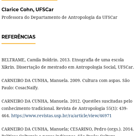
Clarice Cohn,
UFSCar
Professora do Departamento de Antropologia da UFSCar
REFERÊNCIAS
BELTRAME, Camila Boldrin. 2013. Etnografia de uma escola
Xikrin. Dissertação de mestrado em Antropologia Social, UFSCar.
CARNEIRO DA CUNHA, Manuela. 2009. Cultura com aspas. São
Paulo: CosacNaify.
CARNEIRO DA CUNHA, Manuela. 2012. Questões suscitadas pelo
conhecimento tradicional. Revista de Antropologia 55(1): 439-
464.
https://www.revistas.usp.br/ra/article/view/46971
CARNEIRO DA CUNHA, Manuela; CESARINO, Pedro (orgs.). 2014.