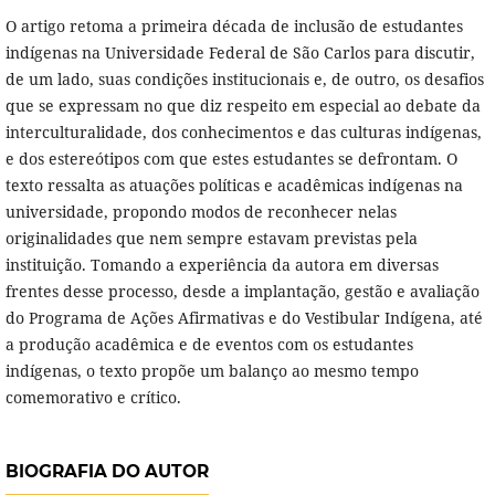
O artigo retoma a primeira década de inclusão de estudantes
indígenas na Universidade Federal de São Carlos para discutir,
de um lado, suas condições institucionais e, de outro, os desafios
que se expressam no que diz respeito em especial ao debate da
interculturalidade, dos conhecimentos e das culturas indígenas,
e dos estereótipos com que estes estudantes se defrontam. O
texto ressalta as atuações políticas e acadêmicas indígenas na
universidade, propondo modos de reconhecer nelas
originalidades que nem sempre estavam previstas pela
instituição. Tomando a experiência da autora em diversas
frentes desse processo, desde a implantação, gestão e avaliação
do Programa de Ações Afirmativas e do Vestibular Indígena, até
a produção acadêmica e de eventos com os estudantes
indígenas, o texto propõe um balanço ao mesmo tempo
comemorativo e crítico.
BIOGRAFIA DO AUTOR