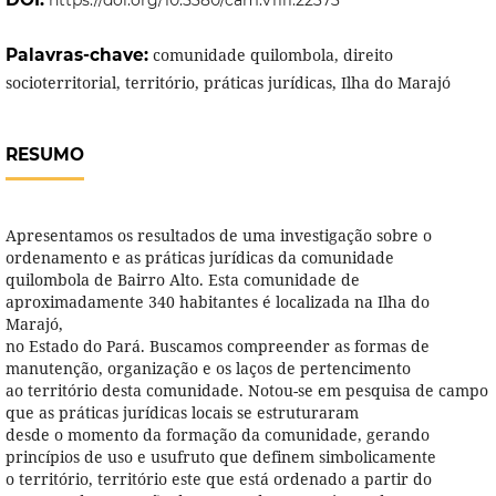
Palavras-chave:
comunidade quilombola, direito
socioterritorial, território, práticas jurídicas, Ilha do Marajó
RESUMO
Apresentamos os resultados de uma investigação sobre o
ordenamento e as práticas jurídicas da comunidade
quilombola de Bairro Alto. Esta comunidade de
aproximadamente 340 habitantes é localizada na Ilha do
Marajó,
no Estado do Pará. Buscamos compreender as formas de
manutenção, organização e os laços de pertencimento
ao território desta comunidade. Notou-se em pesquisa de campo
que as práticas jurídicas locais se estruturaram
desde o momento da formação da comunidade, gerando
princípios de uso e usufruto que definem simbolicamente
o território, território este que está ordenado a partir do