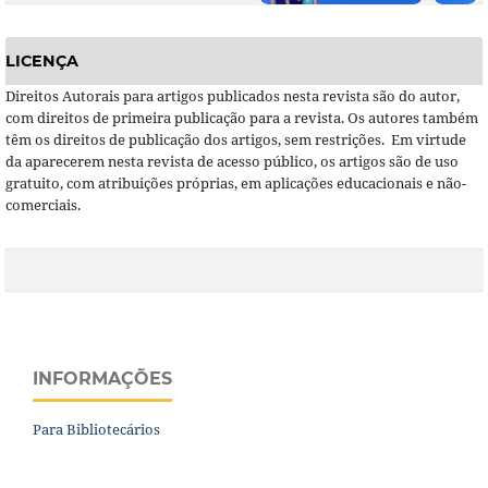
LICENÇA
Direitos Autorais para artigos publicados nesta revista são do autor,
com direitos de primeira publicação para a revista. Os autores também
têm os direitos de publicação dos artigos, sem restrições. Em virtude
da aparecerem nesta revista de acesso público, os artigos são de uso
gratuito, com atribuições próprias, em aplicações educacionais e não-
comerciais.
INFORMAÇÕES
Para Bibliotecários